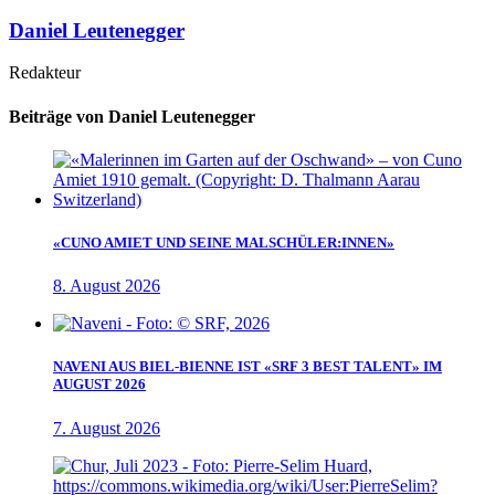
Daniel Leutenegger
Redakteur
Beiträge von Daniel Leutenegger
«CUNO AMIET UND SEINE MALSCHÜLER:INNEN»
8. August 2026
NAVENI AUS BIEL-BIENNE IST «SRF 3 BEST TALENT» IM
AUGUST 2026
7. August 2026