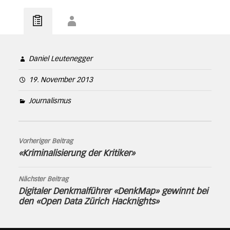
Daniel Leutenegger
19. November 2013
Journalismus
Vorheriger Beitrag
«Kriminalisierung der Kritiker»
Nächster Beitrag
Digitaler Denkmalführer «DenkMap» gewinnt bei
den «Open Data Zürich Hacknights»