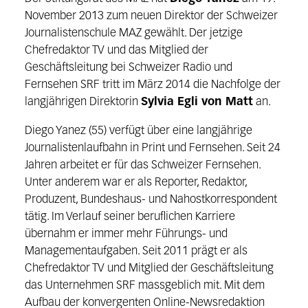
November 2013 zum neuen Direktor der Schweizer
Journalistenschule MAZ gewählt. Der jetzige
Chefredaktor TV und das Mitglied der
Geschäftsleitung bei Schweizer Radio und
Fernsehen SRF tritt im März 2014 die Nachfolge der
langjährigen Direktorin
Sylvia Egli von Matt
an.
Diego Yanez (55) verfügt über eine langjährige
Journalistenlaufbahn in Print und Fernsehen. Seit 24
Jahren arbeitet er für das Schweizer Fernsehen.
Unter anderem war er als Reporter, Redaktor,
Produzent, Bundeshaus- und Nahostkorrespondent
tätig. Im Verlauf seiner beruflichen Karriere
übernahm er immer mehr Führungs- und
Managementaufgaben. Seit 2011 prägt er als
Chefredaktor TV und Mitglied der Geschäftsleitung
das Unternehmen SRF massgeblich mit. Mit dem
Aufbau der konvergenten Online-Newsredaktion