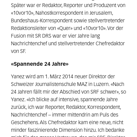
Später war er Redaktor, Reporter und Produzent von
«10vor10», Nahostkorrespondent in Jerusalem,
Bundeshaus-Korrespondent sowie stellvertretender
Redaktionsleiter von «Quer» und «10vor10». Vor der
Fusion mit SR DRS war er vier Jahre lang
Nachrichtenchef und stellvertretender Chefredaktor
von SF.
«Spannende 24 Jahre»
Yanez wird am 1. März 2014 neuer Direktor der
Schweizer Journalistenschule MAZ in Luzern. «Nach
24 Jahren fällt mir der Abschied von SRF schwer», so
Yanez. «Ich blicke auf intensive, spannende Jahre
zurück, ich war Reporter, Redaktor, Korrespondent,
Nachrichtenchef – immer mittendrin am Puls des
Geschehens. Als Chefredaktor kam eine neue, nicht
minder faszinierende Dimension hinzu. Ich bedanke