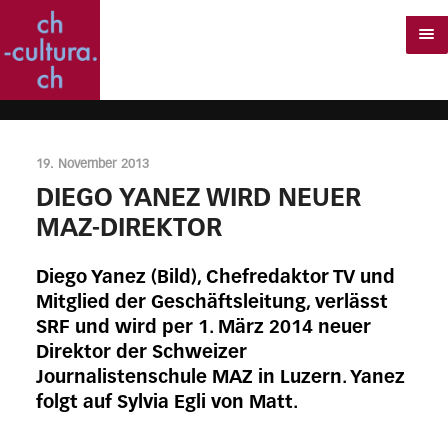
19. November 2013
DIEGO YANEZ WIRD NEUER
MAZ-DIREKTOR
Diego Yanez (Bild), Chefredaktor TV und
Mitglied der Geschäftsleitung, verlässt
SRF und wird per 1. März 2014 neuer
Direktor der Schweizer
Journalistenschule MAZ in Luzern. Yanez
folgt auf Sylvia Egli von Matt.