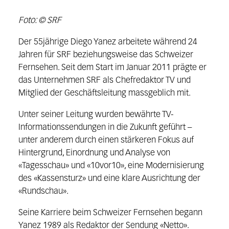
Foto: © SRF
Der 55jährige Diego Yanez arbeitete während 24
Jahren für SRF beziehungsweise das Schweizer
Fernsehen. Seit dem Start im Januar 2011 prägte er
das Unternehmen SRF als Chefredaktor TV und
Mitglied der Geschäftsleitung massgeblich mit.
Unter seiner Leitung wurden bewährte TV-
Informationssendungen in die Zukunft geführt –
unter anderem durch einen stärkeren Fokus auf
Hintergrund, Einordnung und Analyse von
«Tagesschau» und «10vor10», eine Modernisierung
des «Kassensturz» und eine klare Ausrichtung der
«Rundschau».
Seine Karriere beim Schweizer Fernsehen begann
Yanez 1989 als Redaktor der Sendung «Netto».