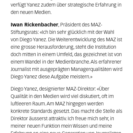
verfügt Yanez zudem über strategische Erfahrung in
den neuen Medien.
Iwan Rickenbacher
, Präsident des MAZ-
Stiftungsrats: «Ich bin sehr glücklich mit der Wahl
von Diego Yanez. Die Weiterentwicklung des MAZ ist
eine grosse Herausforderung, steht die Institution
doch mitten in einem Umfeld, das gezeichnet ist von
einem Wandel in der Medienbranche. Als erfahrener
Journalist mit ausgeprägten Managerqualitäten wird
Diego Yanez diese Aufgabe meistern.»
Diego Yanez, designierter MAZ-Direktor: «Über
Qualität in den Medien wird viel diskutiert, oft im
luftleeren Raum. Am MAZ hingegen werden
konkrete Standards gesetzt. Das macht die Stelle als
Direktor äusserst attraktiv. Ich freue mich sehr, in
meiner neuen Funktion mein Wissen und meine