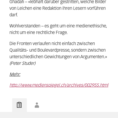
Ghadafi – «lebhaft darüber gestritten, welche Bilder
von Leichen eine Redaktion ihren Lesern vorführen
darf.
Wohlverstanden – es geht um eine medienethische,
nicht um eine rechtliche Frage.
Die Fronten verlaufen nicht einfach zwischen
Qualitäts- und Boulevardpresse, sondern zwischen
unterschiedlichen Gewichtungen von Argumenten.»
(Peter Studer)
Mehr:
http://www.medienspiegel.ch/archives/002955.html