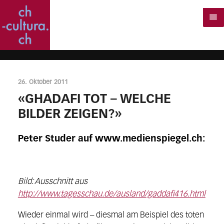
26. Oktober 2011
«GHADAFI TOT – WELCHE
BILDER ZEIGEN?»
Peter Studer auf www.medienspiegel.ch:
Bild: Ausschnitt aus
http://www.tagesschau.de/ausland/gaddafi416.html
Wieder einmal wird – diesmal am Beispiel des toten