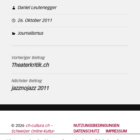
Daniel Leutenegger
26. Oktober 2011
Journalismus
Vorheriger Beitrag
Theaterkritik.ch
Nächster Beitrag
jazznojazz 2011
© 2026
ch-cultura.ch –
NUTZUNGSBEDINGUNGEN
Schweizer Online-Kultur-
DATENSCHUTZ
IMPRESSUM
Plattform