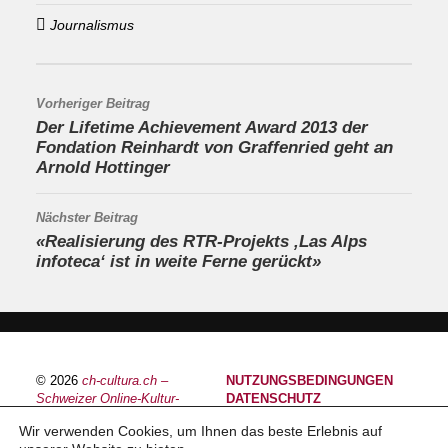
Journalismus
Vorheriger Beitrag
Der Lifetime Achievement Award 2013 der
Fondation Reinhardt von Graffenried geht an
Arnold Hottinger
Nächster Beitrag
«Realisierung des RTR-Projekts ‚Las Alps
infoteca‘ ist in weite Ferne gerückt»
© 2026
ch-cultura.ch –
NUTZUNGSBEDINGUNGEN
Schweizer Online-Kultur-
DATENSCHUTZ
Plattform
IMPRESSUM
Wir verwenden Cookies, um Ihnen das beste Erlebnis auf