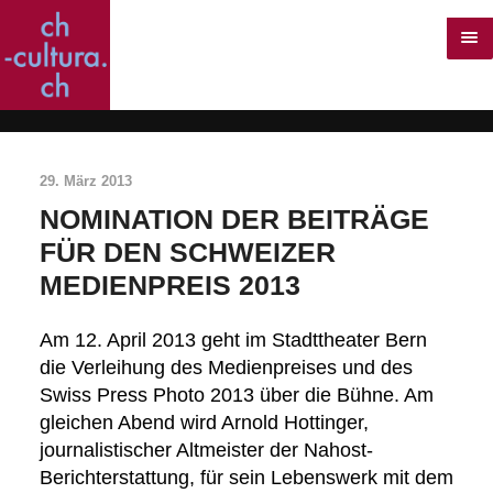
29. März 2013
NOMINATION DER BEITRÄGE
FÜR DEN SCHWEIZER
MEDIENPREIS 2013
Am 12. April 2013 geht im Stadttheater Bern
die Verleihung des Medienpreises und des
Swiss Press Photo 2013 über die Bühne. Am
gleichen Abend wird Arnold Hottinger,
journalistischer Altmeister der Nahost-
Berichterstattung, für sein Lebenswerk mit dem