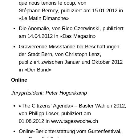
que nous tenons le coup, von
Stéphane Berney, publiziert am 15.01.2012 in
«Le Matin Dimanche»
Die Anomalie, von Rico Czerwinski, publiziert
am 14.04.2012 in «Das Magazin»
Gravierende Missstände bei Beschaffungen
der Stadt Bern, von Christoph Lenz,
publiziert zwischen Januar und Oktober 2012
in «Der Bund»
Online
Jurypräsident: Peter Hogenkamp
«The Citizens‘ Agenda» – Basler Wahlen 2012,
von Philipp Loser, publiziert am
01.08.2012 in www.tageswoche.ch
Online-Berichterstattung vom Gurtenfestival,