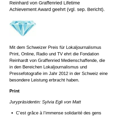
Reinhard von Graffenried Lifetime
Achievement Award geehrt (vgl. sep. Bericht).
Mit dem Schweizer Preis für Lokaljournalismus
Print, Online, Radio und TV ehrt die Fondation
Reinhardt von Graffenried Medienschaffende, die
in den Bereichen Lokaljournalismus und
Pressefotografie im Jahr 2012 in der Schweiz eine
besondere Leistung erbracht haben.
Print
Jurypräsidentin: Sylvia Egli von Matt
C’est grâce à l’immense solidarité des gens