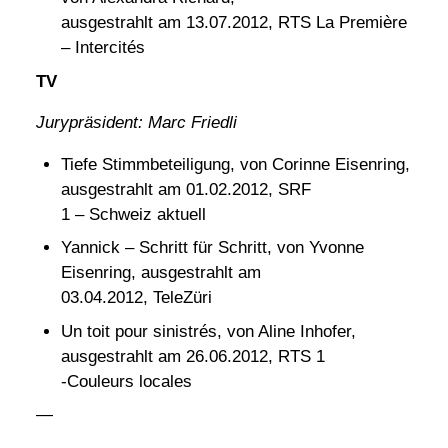
ausgestrahlt am 13.07.2012, RTS La Première
– Intercités
TV
Jurypräsident: Marc Friedli
Tiefe Stimmbeteiligung, von Corinne Eisenring,
ausgestrahlt am 01.02.2012, SRF
1 – Schweiz aktuell
Yannick – Schritt für Schritt, von Yvonne
Eisenring, ausgestrahlt am
03.04.2012, TeleZüri
Un toit pour sinistrés, von Aline Inhofer,
ausgestrahlt am 26.06.2012, RTS 1
-Couleurs locales
—