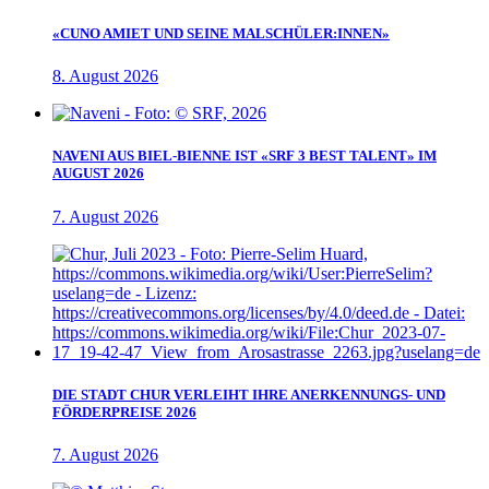
«CUNO AMIET UND SEINE MALSCHÜLER:INNEN»
8. August 2026
NAVENI AUS BIEL-BIENNE IST «SRF 3 BEST TALENT» IM
AUGUST 2026
7. August 2026
DIE STADT CHUR VERLEIHT IHRE ANERKENNUNGS- UND
FÖRDERPREISE 2026
7. August 2026