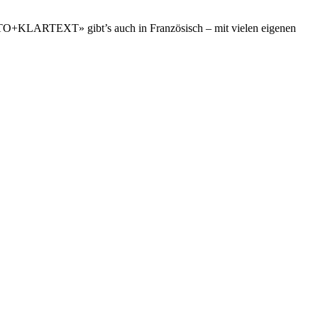
O+KLARTEXT» gibt’s auch in Französisch – mit vielen eigenen