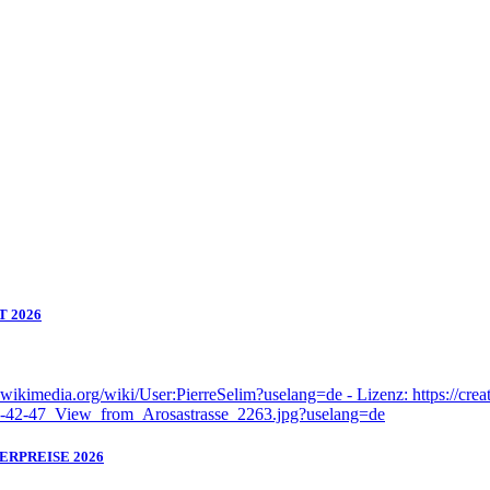
T 2026
ERPREISE 2026