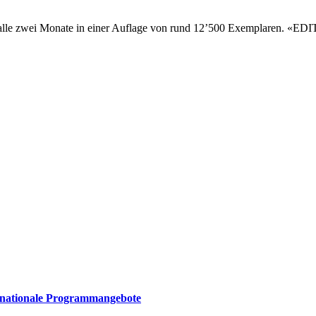
zwei Monate in einer Auflage von rund 12’500 Exemplaren. «EDIT
ernationale Programmangebote