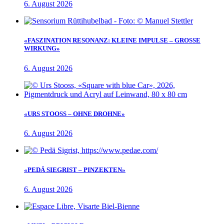
6. August 2026
«FASZINATION RESONANZ: KLEINE IMPULSE – GROSSE
WIRKUNG»
6. August 2026
«URS STOOSS – OHNE DROHNE»
6. August 2026
«PEDÄ SIEGRIST – PINZEKTEN»
6. August 2026