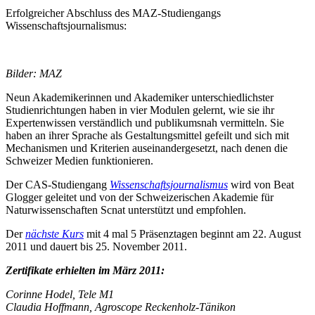
Erfolgreicher Abschluss des MAZ-Studiengangs
Wissenschaftsjournalismus:
Bilder: MAZ
Neun Akademikerinnen und Akademiker unterschiedlichster
Studienrichtungen haben in vier Modulen gelernt, wie sie ihr
Expertenwissen verständlich und publikumsnah vermitteln. Sie
haben an ihrer Sprache als Gestaltungsmittel gefeilt und sich mit
Mechanismen und Kriterien auseinandergesetzt, nach denen die
Schweizer Medien funktionieren.
Der CAS-Studiengang
Wissenschaftsjournalismus
wird von Beat
Glogger geleitet und von der Schweizerischen Akademie für
Naturwissenschaften Scnat unterstützt und empfohlen.
Der
nächste Kurs
mit 4 mal 5 Präsenztagen beginnt am 22. August
2011 und dauert bis 25. November 2011.
Zertifikate erhielten im März 2011:
Corinne Hodel, Tele M1
Claudia Hoffmann, Agroscope Reckenholz-Tänikon