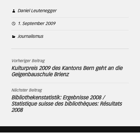
Daniel Leutenegger
1. September 2009
Journalismus
Vorheriger Beitrag
Kulturpreis 2009 des Kantons Bern geht an die
Geigenbauschule Brienz
Nächster Beitrag
Bibliothekenstatistik: Ergebnisse 2008 /
Statistique suisse des bibliothèques: Résultats
2008