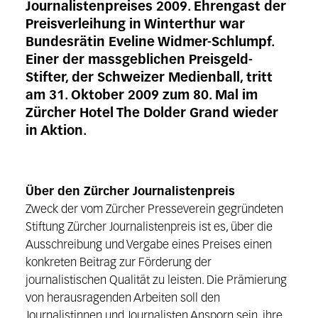
Journalistenpreises 2009. Ehrengast der
Preisverleihung in Winterthur war
Bundesrätin Eveline Widmer-Schlumpf.
Einer der massgeblichen Preisgeld-
Stifter, der Schweizer Medienball, tritt
am 31. Oktober 2009 zum 80. Mal im
Zürcher Hotel The Dolder Grand wieder
in Aktion.
Über den Zürcher Journalistenpreis
Zweck der vom Zürcher Presseverein gegründeten
Stiftung Zürcher Journalistenpreis ist es, über die
Ausschreibung und Vergabe eines Preises einen
konkreten Beitrag zur Förderung der
journalistischen Qualität zu leisten. Die Prämierung
von herausragenden Arbeiten soll den
Journalistinnen und Journalisten Ansporn sein, ihre