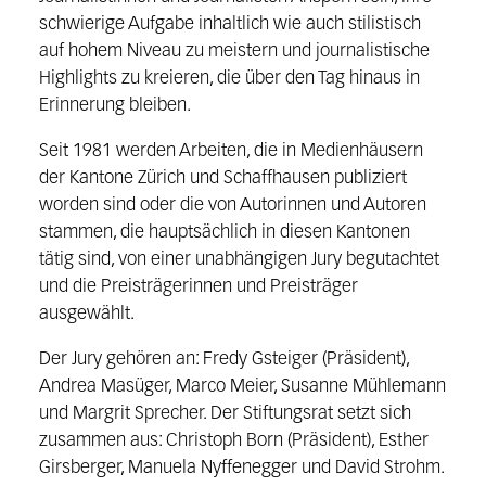
schwierige Aufgabe inhaltlich wie auch stilistisch
auf hohem Niveau zu meistern und journalistische
Highlights zu kreieren, die über den Tag hinaus in
Erinnerung bleiben.
Seit 1981 werden Arbeiten, die in Medienhäusern
der Kantone Zürich und Schaffhausen publiziert
worden sind oder die von Autorinnen und Autoren
stammen, die hauptsächlich in diesen Kantonen
tätig sind, von einer unabhängigen Jury begutachtet
und die Preisträgerinnen und Preisträger
ausgewählt.
Der Jury gehören an: Fredy Gsteiger (Präsident),
Andrea Masüger, Marco Meier, Susanne Mühlemann
und Margrit Sprecher. Der Stiftungsrat setzt sich
zusammen aus: Christoph Born (Präsident), Esther
Girsberger, Manuela Nyffenegger und David Strohm.