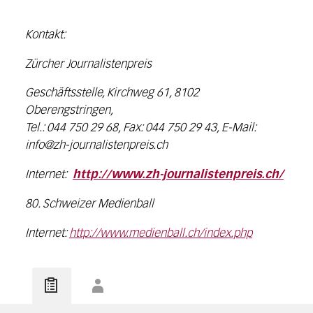
Kontakt:
Zürcher Journalistenpreis
Geschäftsstelle, Kirchweg 61, 8102
Oberengstringen,
Tel.: 044 750 29 68, Fax: 044 750 29 43, E-Mail:
info@zh-journalistenpreis.ch
Internet:
http://www.zh-journalistenpreis.ch/
80. Schweizer Medienball
Internet:
http://www.medienball.ch/index.php