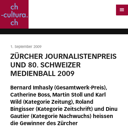
1. September 2009
ZÜRCHER JOURNALISTENPREIS
UND 80. SCHWEIZER
MEDIENBALL 2009
Bernard Imhasly (Gesamtwerk-Preis),
Catherine Boss, Martin Stoll und Karl
Wild (Kategorie Zeitung), Roland
Bingisser (Kategorie Zeitschrift) und Dinu
Gautier (Kategorie Nachwuchs) heissen
die Gewinner des Zürcher