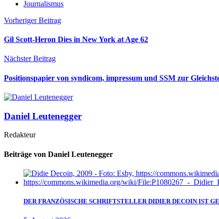
Journalismus
Vorheriger Beitrag
Gil Scott-Heron Dies in New York at Age 62
Nächster Beitrag
Positionspapier von syndicom, impressum und SSM zur Gleichst
Daniel Leutenegger
Redakteur
Beiträge von Daniel Leutenegger
DER FRANZÖSISCHE SCHRIFTSTELLER DIDIER DECOIN IST 