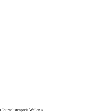
Journalistenpreis Wellen.»