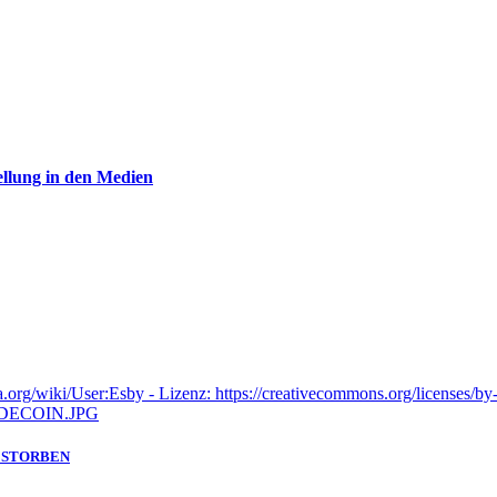
ellung in den Medien
GESTORBEN