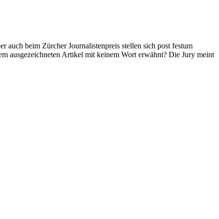
er auch beim Zürcher Journalistenpreis stellen sich post festum
nem ausgezeichneten Artikel mit keinem Wort erwähnt? Die Jury meint