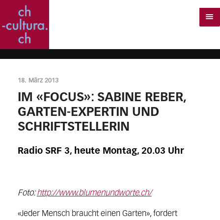
18. März 2013
IM «FOCUS»: SABINE REBER,
GARTEN-EXPERTIN UND
SCHRIFTSTELLERIN
Radio SRF 3, heute Montag, 20.03 Uhr
Foto:
http://www.blumenundworte.ch/
«Jeder Mensch braucht einen Garten», fordert