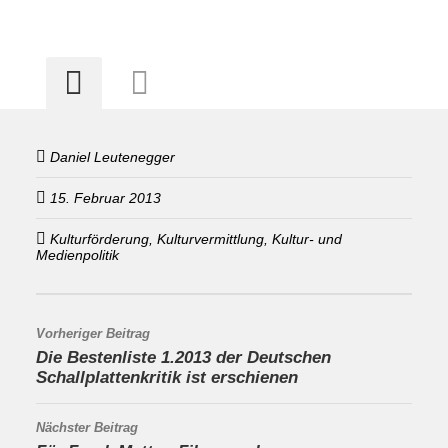
Daniel Leutenegger
15. Februar 2013
Kulturförderung, Kulturvermittlung, Kultur- und
Medienpolitik
Vorheriger Beitrag
Die Bestenliste 1.2013 der Deutschen
Schallplattenkritik ist erschienen
Nächster Beitrag