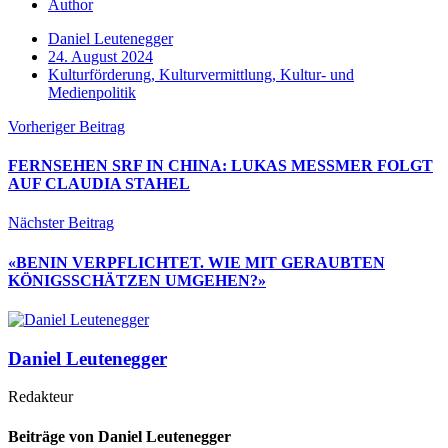
Author
Daniel Leutenegger
24. August 2024
Kulturförderung, Kulturvermittlung, Kultur- und
Medienpolitik
Vorheriger Beitrag
FERNSEHEN SRF IN CHINA: LUKAS MESSMER FOLGT
AUF CLAUDIA STAHEL
Nächster Beitrag
«BENIN VERPFLICHTET. WIE MIT GERAUBTEN
KÖNIGSSCHÄTZEN UMGEHEN?»
Daniel Leutenegger
Redakteur
Beiträge von Daniel Leutenegger