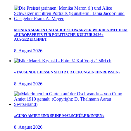
MONIKA MARON UND ALICE SCHWARZER WERDEN MIT DEM
«EUROPAPREIS FÜR POLITISCHE KULTUR 2026»
AUSGEZEICHNET
8. August 2026
«TAUSENDE LIESSEN SICH ZU ZUCKUNGEN HINREISSEN»
8. August 2026
«CUNO AMIET UND SEINE MALSCHÜLER:INNEN»
8. August 2026