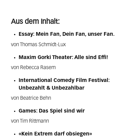
Aus dem Inhalt:
Essay: Mein Fan, Dein Fan, unser Fan.
von Thomas Schmidt-Lux
Maxim Gorki Theater: Alle sind Effi!
von Rebecca Rasem
International Comedy Film Festival:
Unbezahlt & Unbezahlbar
von Beatrice Behn
Games: Das Spiel sind wir
von Tim Rittmann
«Kein Extrem darf obsiegen»