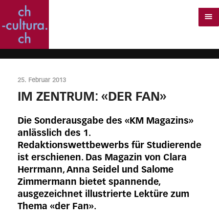
25. Februar 2013
IM ZENTRUM: «DER FAN»
Die Sonderausgabe des «KM Magazins»
anlässlich des 1.
Redaktionswettbewerbs für Studierende
ist erschienen. Das Magazin von Clara
Herrmann, Anna Seidel und Salome
Zimmermann bietet spannende,
ausgezeichnet illustrierte Lektüre zum
Thema «der Fan».