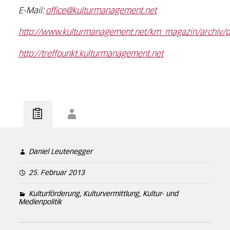
E-Mail:
office@kulturmanagement.net
http://www.kulturmanagement.net/km_magazin/archiv/pr
http://treffpunkt.kulturmanagement.net
Daniel Leutenegger
25. Februar 2013
Kulturförderung, Kulturvermittlung, Kultur- und
Medienpolitik