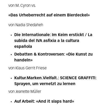
von M. Cyron vs.
«Das Urheberrecht auf einem Bierdeckel»
von Nadia Shedaheh
Die Internationale: Im Keim erstickt / La
subida del IVA asfixia a la cultura
española
Debatten & Kontroversen: «Die Kunst zu
handeln»
von Klaus Gerrit Friese
Kultur.Marken.Vielfalt.: SCIENCE GRAFFITI:
Sprayen, um vernetzt zu lernen
von Jeanette Müller
Auf Arbeit: «And it slaps hard»