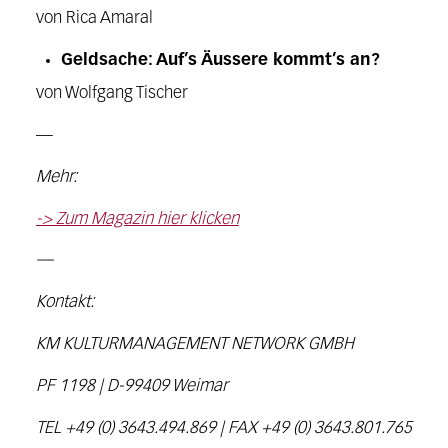
von Rica Amaral
Geldsache: Auf’s Äussere kommt’s an?
von Wolfgang Tischer
—
Mehr:
-> Zum Magazin hier klicken
—
Kontakt:
KM KULTURMANAGEMENT NETWORK GMBH
PF 1198 | D-99409 Weimar
TEL +49 (0) 3643.494.869 | FAX +49 (0) 3643.801.765