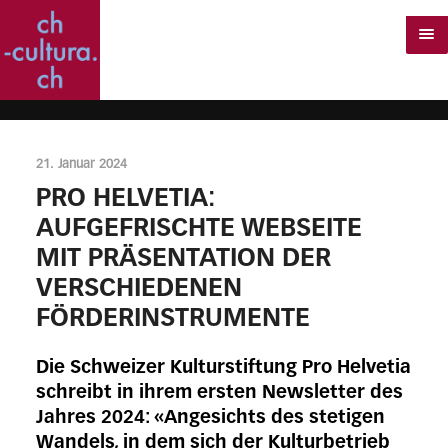
21. Januar 2024
PRO HELVETIA:
AUFGEFRISCHTE WEBSEITE
MIT PRÄSENTATION DER
VERSCHIEDENEN
FÖRDERINSTRUMENTE
Die Schweizer Kulturstiftung Pro Helvetia
schreibt in ihrem ersten Newsletter des
Jahres 2024: «Angesichts des stetigen
Wandels, in dem sich der Kulturbetrieb