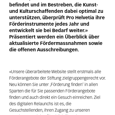
befindet und im Bestreben, die Kunst-
und Kulturschaffenden dabei optimal zu
unterstützen, überprüft Pro Helvetia ihre
Förderinstrumente jedes Jahr und
entwickelt sie bei Bedarf weiter.»
Präsentiert werden ein Überblick über
aktualisierte Fördermassnahmen sowie
die offenen Ausschreibungen.
«Unsere überarbeitete Website stellt erstmals alle
Förderangebote der Stiftung zielgruppengerecht vor.
Neu können Sie unter ‚Förderung finden‘ in allen
Sparten die für Sie passenden Förderangebote
finden und auch direkt ein Gesuch einreichen. Ziel
des digitalen Relaunchs ist es, die
Gesuchstellenden, ihren Zugang zu unseren