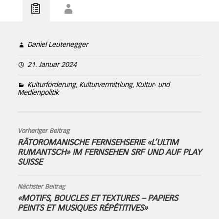
Daniel Leutenegger
21. Januar 2024
Kulturförderung, Kulturvermittlung, Kultur- und
Medienpolitik
Vorheriger Beitrag
RÄTOROMANISCHE FERNSEHSERIE «L’ULTIM
RUMANTSCH» IM FERNSEHEN SRF UND AUF PLAY
SUISSE
Nächster Beitrag
«MOTIFS, BOUCLES ET TEXTURES – PAPIERS
PEINTS ET MUSIQUES RÉPÉTITIVES»