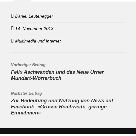
Daniel Leutenegger
14. November 2013
Multimedia und Internet
Vorheriger Beitrag
Felix Aschwanden und das Neue Urner
Mundart-Wörterbuch
Nächster Beitrag
Zur Bedeutung und Nutzung von News auf
Facebook: «Grosse Reichweite, geringe
Einnahmen»