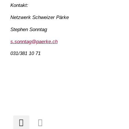
Kontakt:
Netzwerk Schweizer Pärke
Stephen Sonntag
s.sonntag@paerke.ch
031/381 10 71