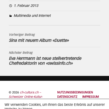
1. Februar 2013
Multimedia und Internet
Vorheriger Beitrag
Sina mit neuem Album «Duette»
Nächster Beitrag
Eva Herrmann ist neue stellvertretende
Chefredaktorin von «swissinfo.ch»
© 2026
ch-cultura.ch –
NUTZUNGSBEDINGUNGEN
Schweizer Online-Kultur-
DATENSCHUTZ
IMPRESSUM
Plattform
Wir verwenden Cookies, um Ihnen das beste Erlebnis auf unserer