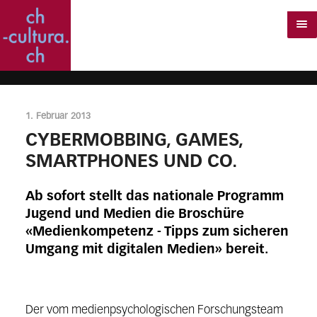
1. Februar 2013
CYBERMOBBING, GAMES,
SMARTPHONES UND CO.
Ab sofort stellt das nationale Programm
Jugend und Medien die Broschüre
«Medienkompetenz - Tipps zum sicheren
Umgang mit digitalen Medien» bereit.
Der vom medienpsychologischen Forschungsteam