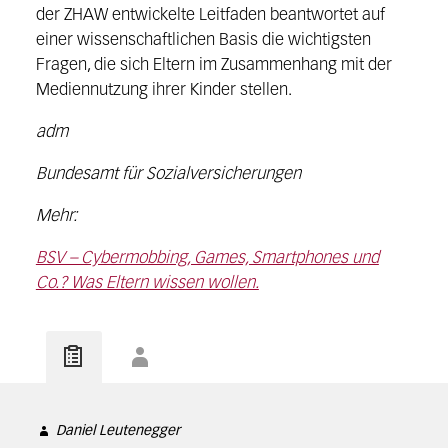
der ZHAW entwickelte Leitfaden beantwortet auf
einer wissenschaftlichen Basis die wichtigsten
Fragen, die sich Eltern im Zusammenhang mit der
Mediennutzung ihrer Kinder stellen.
adm
Bundesamt für Sozialversicherungen
Mehr:
BSV – Cybermobbing, Games, Smartphones und
Co.? Was Eltern wissen wollen.
Daniel Leutenegger