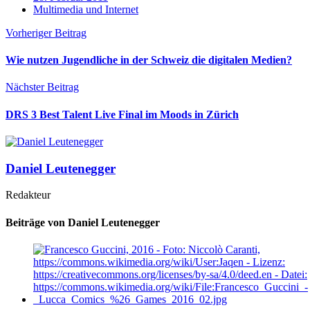
Multimedia und Internet
Vorheriger Beitrag
Wie nutzen Jugendliche in der Schweiz die digitalen Medien?
Nächster Beitrag
DRS 3 Best Talent Live Final im Moods in Zürich
Daniel Leutenegger
Redakteur
Beiträge von Daniel Leutenegger