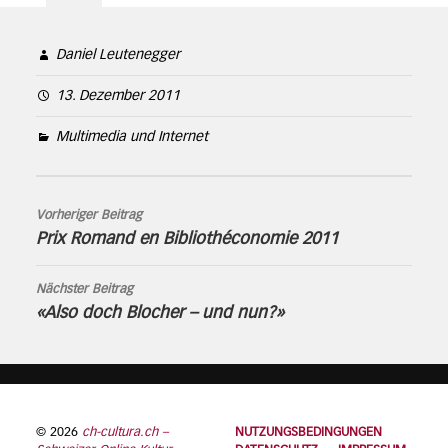
Daniel Leutenegger
13. Dezember 2011
Multimedia und Internet
Vorheriger Beitrag
Prix Romand en Bibliothéconomie 2011
Nächster Beitrag
«Also doch Blocher – und nun?»
© 2026
ch-cultura.ch –
NUTZUNGSBEDINGUNGEN