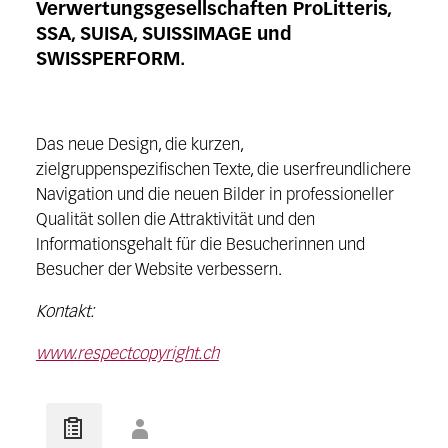
Verwertungsgesellschaften ProLitteris,
SSA, SUISA, SUISSIMAGE und
SWISSPERFORM.
Das neue Design, die kurzen,
zielgruppenspezifischen Texte, die userfreundlichere
Navigation und die neuen Bilder in professioneller
Qualität sollen die Attraktivität und den
Informationsgehalt für die Besucherinnen und
Besucher der Website verbessern.
Kontakt:
www.respectcopyright.ch