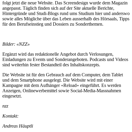
folgt jetzt die neue Website. Das Screendesign wurde dem Magazin
angepasst. Täglich finden sich auf der Site aktuelle Berichte,
Hintergründe und Studi-Blogs rund ums Studium hier und anderswo
sowie alles Mögliche über das Leben ausserhalb des Hörsaals, Tipps
für den Berufseinstieg und Dossiers zu Sonderthemen.
Bilder: «NZZ»
Ergänzt wird das redaktionelle Angebot durch Verlosungen,
Einladungen zu Events und Sonderangeboten. Podcasts und Videos
sind weiterhin fester Bestandteil des Inhaltskonzepts.
Die Website ist für den Gebrauch auf dem Computer, dem Tablet
und dem Smartphone ausgelegt. Die Website wird mit einer
Kampagne mit dem Aufhänger «Reload» eingeführt. Es werden
Anzeigen, Onlinewerbemittel sowie Social-Media-Massnahmen
eingesetzt.
nzz
Kontakt:
Andreas Häuptli