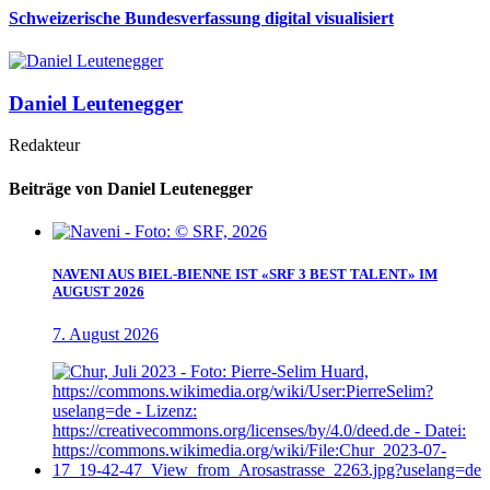
Schweizerische Bundesverfassung digital visualisiert
Daniel Leutenegger
Redakteur
Beiträge von Daniel Leutenegger
NAVENI AUS BIEL-BIENNE IST «SRF 3 BEST TALENT» IM
AUGUST 2026
7. August 2026