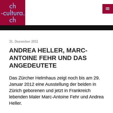
31. Dezember 2011
ANDREA HELLER, MARC-
ANTOINE FEHR UND DAS
ANGEDEUTETE
Das Zürcher Helmhaus zeigt noch bis am 29.
Januar 2012 eine Ausstellung der beiden in
Zürich geborenen und jetzt in Frankreich
lebenden Maler Marc-Antoine Fehr und Andrea
Heller.