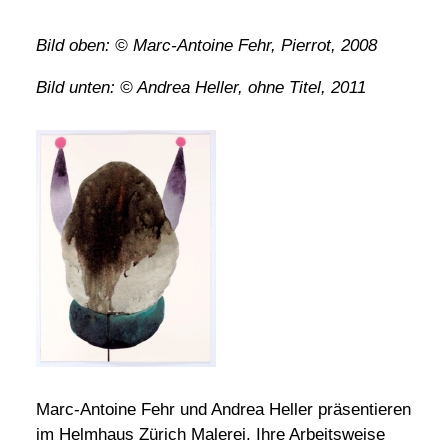
Bild oben: © Marc-Antoine Fehr, Pierrot, 2008
Bild unten: © Andrea Heller, ohne Titel, 2011
Marc-Antoine Fehr und Andrea Heller präsentieren
im Helmhaus Zürich Malerei. Ihre Arbeitsweise