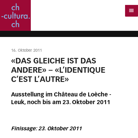
16. Oktober 2011
«DAS GLEICHE IST DAS
ANDERE» – «L’IDENTIQUE
C’EST L’AUTRE»
Ausstellung im Château de Loèche -
Leuk, noch bis am 23. Oktober 2011
Finissage: 23. Oktober 2011