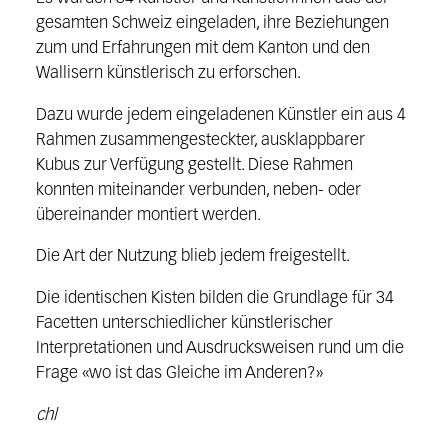
gesamten Schweiz eingeladen, ihre Beziehungen
zum und Erfahrungen mit dem Kanton und den
Wallisern künstlerisch zu erforschen.
Dazu wurde jedem eingeladenen Künstler ein aus 4
Rahmen zusammengesteckter, ausklappbarer
Kubus zur Verfügung gestellt. Diese Rahmen
konnten miteinander verbunden, neben- oder
übereinander montiert werden.
Die Art der Nutzung blieb jedem freigestellt.
Die identischen Kisten bilden die Grundlage für 34
Facetten unterschiedlicher künstlerischer
Interpretationen und Ausdrucksweisen rund um die
Frage «wo ist das Gleiche im Anderen?»
chl