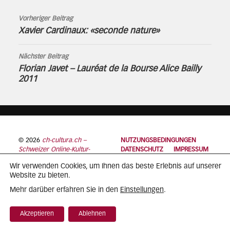
Vorheriger Beitrag
Xavier Cardinaux: «seconde nature»
Nächster Beitrag
Florian Javet – Lauréat de la Bourse Alice Bailly
2011
© 2026
ch-cultura.ch –
NUTZUNGSBEDINGUNGEN
Schweizer Online-Kultur-
DATENSCHUTZ
IMPRESSUM
Plattform
Wir verwenden Cookies, um Ihnen das beste Erlebnis auf unserer
Website zu bieten.
Einstellungen
Mehr darüber erfahren Sie in den
.
Akzeptieren
Ablehnen