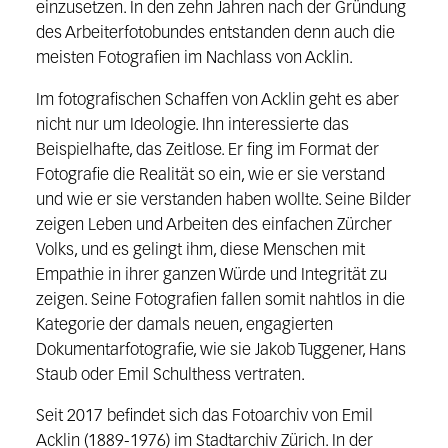
einzusetzen. In den zehn Jahren nach der Gründung
des Arbeiterfotobundes entstanden denn auch die
meisten Fotografien im Nachlass von Acklin.
Im fotografischen Schaffen von Acklin geht es aber
nicht nur um Ideologie. Ihn interessierte das
Beispielhafte, das Zeitlose. Er fing im Format der
Fotografie die Realität so ein, wie er sie verstand
und wie er sie verstanden haben wollte. Seine Bilder
zeigen Leben und Arbeiten des einfachen Zürcher
Volks, und es gelingt ihm, diese Menschen mit
Empathie in ihrer ganzen Würde und Integrität zu
zeigen. Seine Fotografien fallen somit nahtlos in die
Kategorie der damals neuen, engagierten
Dokumentarfotografie, wie sie Jakob Tuggener, Hans
Staub oder Emil Schulthess vertraten.
Seit 2017 befindet sich das Fotoarchiv von Emil
Acklin (1889-1976) im Stadtarchiv Zürich. In der