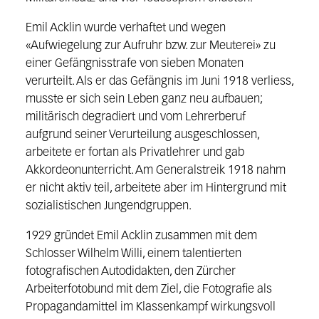
Emil Acklin wurde verhaftet und wegen
«Aufwiegelung zur Aufruhr bzw. zur Meuterei» zu
einer Gefängnisstrafe von sieben Monaten
verurteilt. Als er das Gefängnis im Juni 1918 verliess,
musste er sich sein Leben ganz neu aufbauen;
militärisch degradiert und vom Lehrerberuf
aufgrund seiner Verurteilung ausgeschlossen,
arbeitete er fortan als Privatlehrer und gab
Akkordeonunterricht. Am Generalstreik 1918 nahm
er nicht aktiv teil, arbeitete aber im Hintergrund mit
sozialistischen Jungendgruppen.
1929 gründet Emil Acklin zusammen mit dem
Schlosser Wilhelm Willi, einem talentierten
fotografischen Autodidakten, den Zürcher
Arbeiterfotobund mit dem Ziel, die Fotografie als
Propagandamittel im Klassenkampf wirkungsvoll