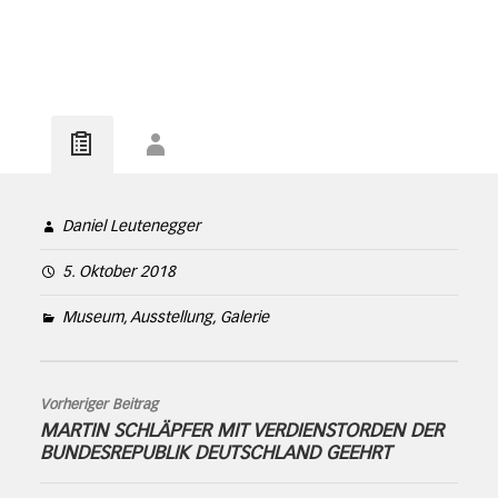
Daniel Leutenegger
5. Oktober 2018
Museum, Ausstellung, Galerie
Vorheriger Beitrag
MARTIN SCHLÄPFER MIT VERDIENSTORDEN DER
BUNDESREPUBLIK DEUTSCHLAND GEEHRT