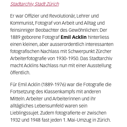
Stadtarchiv, Stadt Zürich
Er war Offizier und Revolutionär, Lehrer und
Kommunist, Fotograf von Arbeit und Alltag und
feinsinniger Beobachter des Gewöhnlichen: Der
1889 geborene Fotograf
Emil Acklin
hinterliess
einen kleinen, aber ausserordentlich interessanten
fotografischen Nachlass mit Schwerpunkt Zürcher
Arbeiterfotografie von 1930-1950. Das Stadtarchiv
macht Acklins Nachlass nun mit einer Ausstellung
öffentlich.
Für Emil Acklin (1889-1976) war die Fotografie die
Fortsetzung des Klassenkampfs mit anderen
Mitteln. Arbeiter und Arbeiterinnen und ihr
alltägliches Lebensumfeld waren sein
Lieblingssujet. Zudem fotografierte er zwischen
1932 und 1948 fast jeden 1. Mai-Umzug in Zürich.