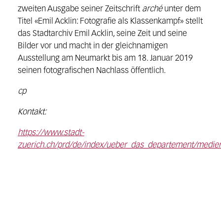
zweiten Ausgabe seiner Zeitschrift
arché
unter dem
Titel «Emil Acklin: Fotografie als Klassenkampf» stellt
das Stadtarchiv Emil Acklin, seine Zeit und seine
Bilder vor und macht in der gleichnamigen
Ausstellung am Neumarkt bis am 18. Januar 2019
seinen fotografischen Nachlass öffentlich.
cp
Kontakt:
https://www.stadt-
zuerich.ch/prd/de/index/ueber_das_departement/medie