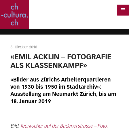
5. Oktober 2018
«EMIL ACKLIN – FOTOGRAFIE
ALS KLASSENKAMPF»
«Bilder aus Zürichs Arbeiterquartieren
von 1930 bis 1950 im Stadtarchiv»:
Ausstellung am Neumarkt Zürich, bis am
18. Januar 2019
Bild:
Teerkocher auf der Badenerstrasse – Foto: