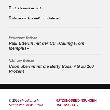
21. Dezember 2012
Museum, Ausstellung, Galerie
Vorheriger Beitrag
Paul Etterlin mit der CD «Calling From
Memphis»
Nächster Beitrag
Coop übernimmt die Betty Bossi AG zu 100
Prozent
© 2026
ch-cultura.ch –
NUTZUNGSBEDINGUNGEN
Schweizer Online-Kultur-
DATENSCHUTZ
Plattform
IMPRESSUM