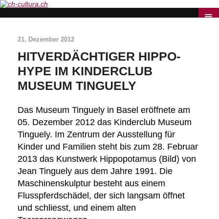
21. Dezember 2012
HITVERDÄCHTIGER HIPPO-
HYPE IM KINDERCLUB
MUSEUM TINGUELY
Das Museum Tinguely in Basel eröffnete am
05. Dezember 2012 das Kinderclub Museum
Tinguely. Im Zentrum der Ausstellung für
Kinder und Familien steht bis zum 28. Februar
2013 das Kunstwerk Hippopotamus (Bild) von
Jean Tinguely aus dem Jahre 1991. Die
Maschinenskulptur besteht aus einem
Flusspferdschädel, der sich langsam öffnet
und schliesst, und einem alten