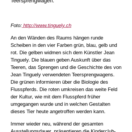
Teersprengwagen.
Foto:
http://www.tinguely.ch
An den Wänden des Raums hängen runde
Scheiben in den vier Farben grün, blau, gelb und
rot. Die gelben widmen sich dem Künstler Jean
Tinguely. Die blauen geben Auskunft über das
Teeren, das Sprengen und die Geschichte des von
Jean Tinguely verwendeten Teersprengwagens.
Die grünen informieren über die Biologie des
Flusspferds. Die roten umkreisen das weite Feld
der Kultur, wie mit dem Flusspferd früher
umgegangen wurde und in welchen Gestalten
dieses Tier heute angetroffen werden kann.
Immer wieder neu, während der gesamten
Ausstellungsdauer, präsentieren die Kinderclub-