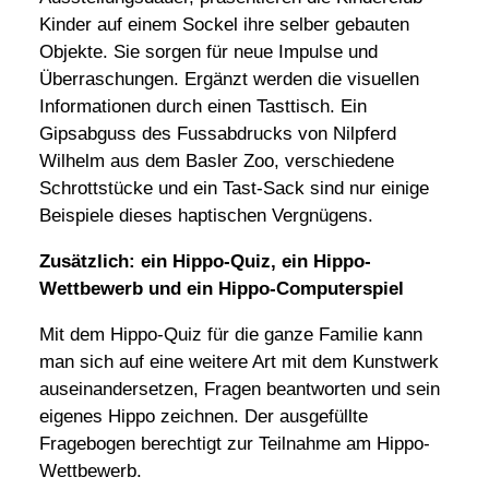
Kinder auf einem Sockel ihre selber gebauten
Objekte. Sie sorgen für neue Impulse und
Überraschungen. Ergänzt werden die visuellen
Informationen durch einen Tasttisch. Ein
Gipsabguss des Fussabdrucks von Nilpferd
Wilhelm aus dem Basler Zoo, verschiedene
Schrottstücke und ein Tast-Sack sind nur einige
Beispiele dieses haptischen Vergnügens.
Zusätzlich: ein Hippo-Quiz, ein Hippo-
Wettbewerb und ein Hippo-Computerspiel
Mit dem Hippo-Quiz für die ganze Familie kann
man sich auf eine weitere Art mit dem Kunstwerk
auseinandersetzen, Fragen beantworten und sein
eigenes Hippo zeichnen. Der ausgefüllte
Fragebogen berechtigt zur Teilnahme am Hippo-
Wettbewerb.