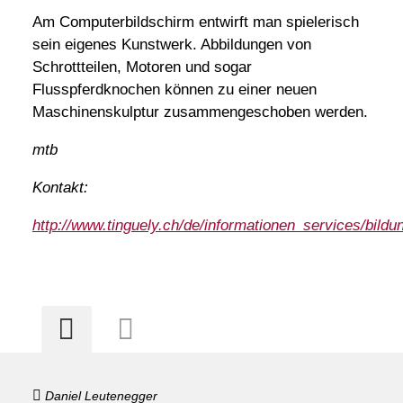
Am Computerbildschirm entwirft man spielerisch
sein eigenes Kunstwerk. Abbildungen von
Schrottteilen, Motoren und sogar
Flusspferdknochen können zu einer neuen
Maschinenskulptur zusammengeschoben werden.
mtb
Kontakt:
http://www.tinguely.ch/de/informationen_services/bild
Daniel Leutenegger