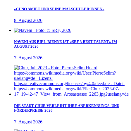
«CUNO AMIET UND SEINE MALSCHÜLER:INNEN»
8. August 2026
NAVENI AUS BIEL-BIENNE IST «SRF 3 BEST TALENT» IM
AUGUST 2026
7. August 2026
DIE STADT CHUR VERLEIHT IHRE ANERKENNUNGS- UND
FÖRDERPREISE 2026
7. August 2026