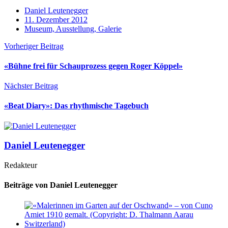
Daniel Leutenegger
11. Dezember 2012
Museum, Ausstellung, Galerie
Vorheriger Beitrag
«Bühne frei für Schauprozess gegen Roger Köppel»
Nächster Beitrag
«Beat Diary»: Das rhythmische Tagebuch
Daniel Leutenegger
Redakteur
Beiträge von Daniel Leutenegger