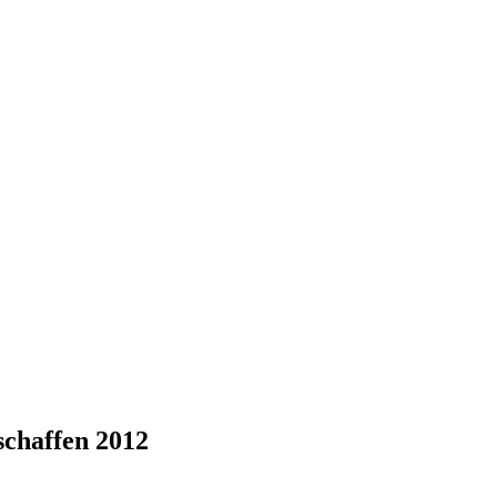
schaffen 2012