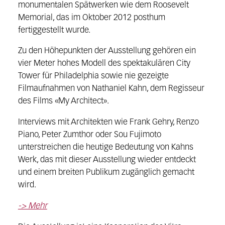
monumentalen Spätwerken wie dem Roosevelt
Memorial, das im Oktober 2012 posthum
fertiggestellt wurde.
Zu den Höhepunkten der Ausstellung gehören ein
vier Meter hohes Modell des spektakulären City
Tower für Philadelphia sowie nie gezeigte
Filmaufnahmen von Nathaniel Kahn, dem Regisseur
des Films «My Architect».
Interviews mit Architekten wie Frank Gehry, Renzo
Piano, Peter Zumthor oder Sou Fujimoto
unterstreichen die heutige Bedeutung von Kahns
Werk, das mit dieser Ausstellung wieder entdeckt
und einem breiten Publikum zugänglich gemacht
wird.
-> Mehr