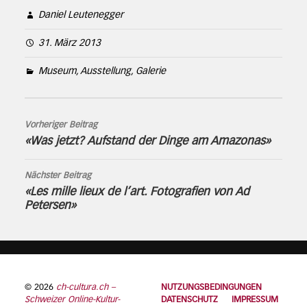
Daniel Leutenegger
31. März 2013
Museum, Ausstellung, Galerie
Vorheriger Beitrag
«Was jetzt? Aufstand der Dinge am Amazonas»
Nächster Beitrag
«Les mille lieux de l’art. Fotografien von Ad
Petersen»
© 2026
ch-cultura.ch –
NUTZUNGSBEDINGUNGEN
Schweizer Online-Kultur-
DATENSCHUTZ
IMPRESSUM