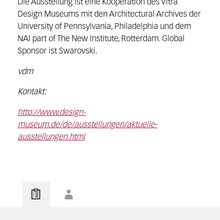
Die Ausstellung ist eine Kooperation des Vitra
Design Museums mit den Architectural Archives der
University of Pennsylvania, Philadelphia und dem
NAI part of The New Institute, Rotterdam. Global
Sponsor ist Swarovski.
vdm
Kontakt:
http://www.design-
museum.de/de/ausstellungen/aktuelle-
ausstellungen.html