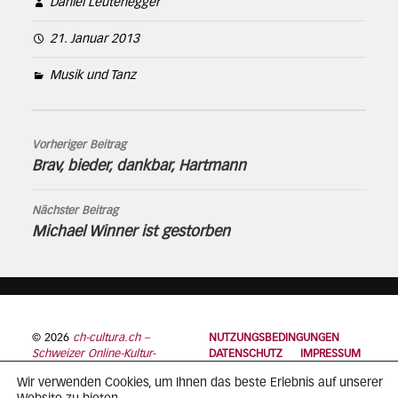
Daniel Leutenegger
21. Januar 2013
Musik und Tanz
Vorheriger Beitrag
Brav, bieder, dankbar, Hartmann
Nächster Beitrag
Michael Winner ist gestorben
© 2026
ch-cultura.ch –
NUTZUNGSBEDINGUNGEN
Schweizer Online-Kultur-
DATENSCHUTZ
IMPRESSUM
Plattform
Wir verwenden Cookies, um Ihnen das beste Erlebnis auf unserer