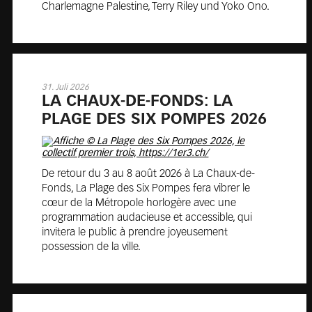
Charlemagne Palestine, Terry Riley und Yoko Ono.
31. Juli 2026
LA CHAUX-DE-FONDS: LA
PLAGE DES SIX POMPES 2026
De retour du 3 au 8 août 2026 à La Chaux-de-
Fonds, La Plage des Six Pompes fera vibrer le
cœur de la Métropole horlogère avec une
programmation audacieuse et accessible, qui
invitera le public à prendre joyeusement
possession de la ville.