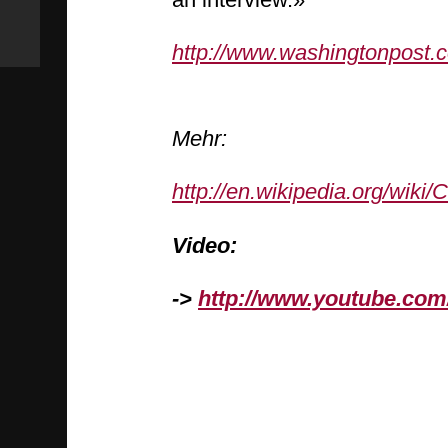
http://www.washingtonpost.c
Mehr:
http://en.wikipedia.org/wiki/
Video:
->
http://www.youtube.c