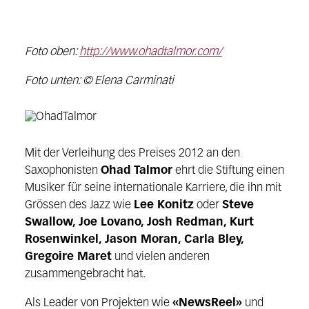
Foto oben:
http://www.ohadtalmor.com/
Foto unten: © Elena Carminati
Mit der Verleihung des Preises 2012 an den
Saxophonisten
Ohad Talmor
ehrt die Stiftung einen
Musiker für seine internationale Karriere, die ihn mit
Grössen des Jazz wie
Lee Konitz
oder
Steve
Swallow, Joe Lovano, Josh Redman, Kurt
Rosenwinkel, Jason Moran, Carla Bley,
Gregoire Maret
und vielen anderen
zusammengebracht hat.
Als Leader von Projekten wie
«NewsReel»
und