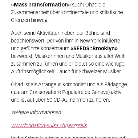
«Mass Transformation»
sucht Ohad die
Zusammenarbeit über kontinentale und stilistische
Grenzen hinweg.
Auch seine Aktivitäten neben der Bühne sind
beachtenswert: Der von ihm in New York initiierte
und geführte Konzertraum
«SEEDS::Brooklyn»
bezweckt, Musikerinnen und Musiker aus aller Welt
zusammen zu führen und er bietet so eine wichtige
Auftrittsmöglichkeit – auch für Schweizer Musiker.
Ohad ist als Arrangeur, Komponist und als Pädagoge
(u.a. am Conservatoire Populaire de Genève) aktiv
und ist auf über 50 CD-Aufnahmen zu hören.
Weitere Informationen:
www.fondation-suisa.ch/jazzpreis