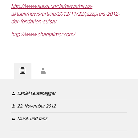
http://www.suisa.ch/de/news/news-
aktuell/news/article/2012/11/22/jazzpreis-2012-
der-fondation-suisa/
http://www.ohadtalmor.com/
Daniel Leutenegger
22. November 2012
Musik und Tanz