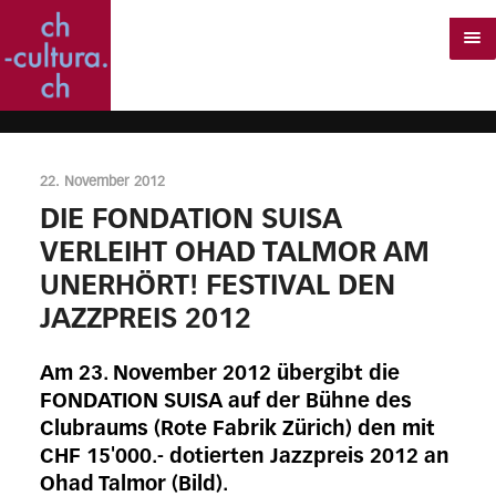
22. November 2012
DIE FONDATION SUISA
VERLEIHT OHAD TALMOR AM
UNERHÖRT! FESTIVAL DEN
JAZZPREIS 2012
Am 23. November 2012 übergibt die
FONDATION SUISA auf der Bühne des
Clubraums (Rote Fabrik Zürich) den mit
CHF 15'000.- dotierten Jazzpreis 2012 an
Ohad Talmor (Bild).