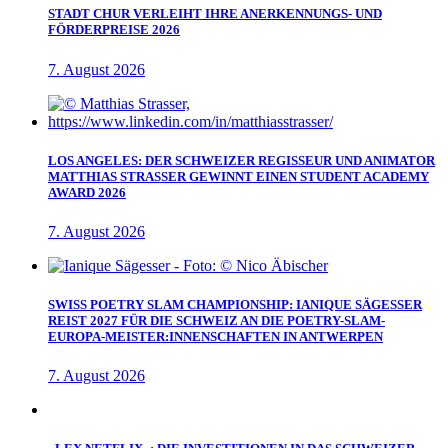
STADT CHUR VERLEIHT IHRE ANERKENNUNGS- UND
FÖRDERPREISE 2026
7. August 2026
LOS ANGELES: DER SCHWEIZER REGISSEUR UND ANIMATOR
MATTHIAS STRASSER GEWINNT EINEN STUDENT ACADEMY
AWARD 2026
7. August 2026
SWISS POETRY SLAM CHAMPIONSHIP: IANIQUE SÄGESSER
REIST 2027 FÜR DIE SCHWEIZ AN DIE POETRY-SLAM-
EUROPA-MEISTER:INNENSCHAFTEN IN ANTWERPEN
7. August 2026