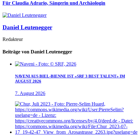
Für Claudia Adrario, Sängerin und Archäologin
Daniel Leutenegger
Redakteur
Beiträge von Daniel Leutenegger
NAVENI AUS BIEL-BIENNE IST «SRF 3 BEST TALENT» IM
AUGUST 2026
7. August 2026