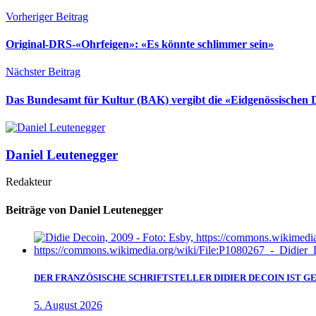
Vorheriger Beitrag
Original-DRS-«Ohrfeigen»: «Es könnte schlimmer sein»
Nächster Beitrag
Das Bundesamt für Kultur (BAK) vergibt die «Eidgenössischen 
Daniel Leutenegger
Redakteur
Beiträge von Daniel Leutenegger
DER FRANZÖSISCHE SCHRIFTSTELLER DIDIER DECOIN IST 
5. August 2026