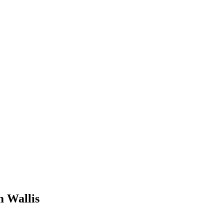
m Wallis