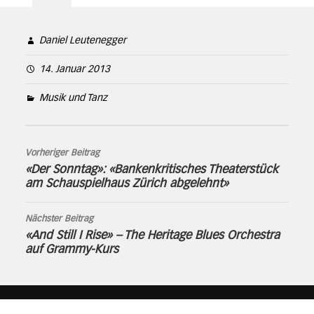
Daniel Leutenegger
14. Januar 2013
Musik und Tanz
Vorheriger Beitrag
«Der Sonntag»: «Bankenkritisches Theaterstück
am Schauspielhaus Zürich abgelehnt»
Nächster Beitrag
«And Still I Rise» – The Heritage Blues Orchestra
auf Grammy-Kurs