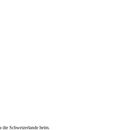
 die Schweizerlande heim.