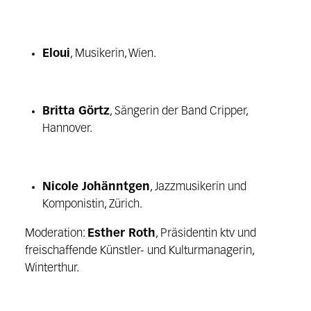
Eloui
, Musikerin, Wien.
Britta Görtz
, Sängerin der Band Cripper,
Hannover.
Nicole Johänntgen
, Jazzmusikerin und
Komponistin, Zürich.
Moderation:
Esther Roth
, Präsidentin ktv und
freischaffende Künstler- und Kulturmanagerin,
Winterthur.