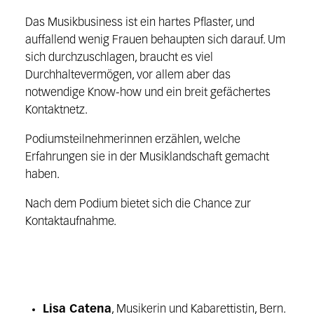
Das Musikbusiness ist ein hartes Pflaster, und
auffallend wenig Frauen behaupten sich darauf. Um
sich durchzuschlagen, braucht es viel
Durchhaltevermögen, vor allem aber das
notwendige Know-how und ein breit gefächertes
Kontaktnetz.
Podiumsteilnehmerinnen erzählen, welche
Erfahrungen sie in der Musiklandschaft gemacht
haben.
Nach dem Podium bietet sich die Chance zur
Kontaktaufnahme.
Lisa Catena
, Musikerin und Kabarettistin, Bern.