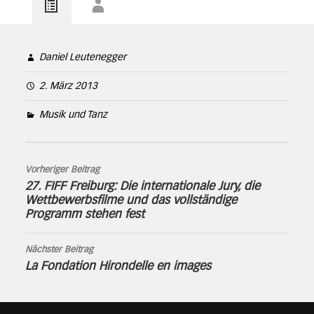
Daniel Leutenegger
2. März 2013
Musik und Tanz
Vorheriger Beitrag
27. FIFF Freiburg: Die internationale Jury, die
Wettbewerbsfilme und das vollständige
Programm stehen fest
Nächster Beitrag
La Fondation Hirondelle en images