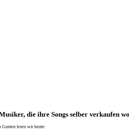
usiker, die ihre Songs selber verkaufen wo
Gunten lesen wir heute: