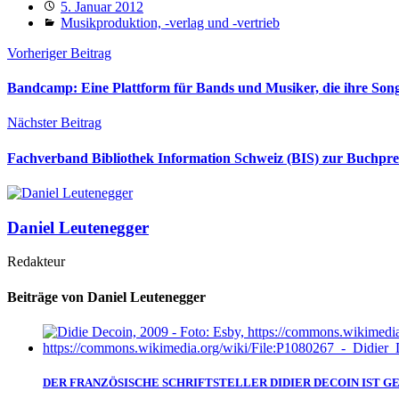
5. Januar 2012
Musikproduktion, -verlag und -vertrieb
Vorheriger Beitrag
Bandcamp: Eine Plattform für Bands und Musiker, die ihre Song
Nächster Beitrag
Fachverband Bibliothek Information Schweiz (BIS) zur Buchpr
Daniel Leutenegger
Redakteur
Beiträge von Daniel Leutenegger
DER FRANZÖSISCHE SCHRIFTSTELLER DIDIER DECOIN IST 