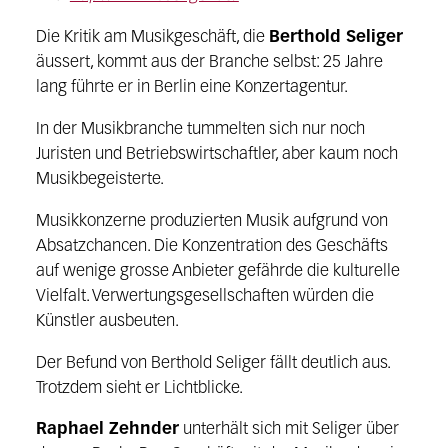
Die Kritik am Musikgeschäft, die
Berthold Seliger
äussert, kommt aus der Branche selbst: 25 Jahre
lang führte er in Berlin eine Konzertagentur.
In der Musikbranche tummelten sich nur noch
Juristen und Betriebswirtschaftler, aber kaum noch
Musikbegeisterte.
Musikkonzerne produzierten Musik aufgrund von
Absatzchancen. Die Konzentration des Geschäfts
auf wenige grosse Anbieter gefährde die kulturelle
Vielfalt. Verwertungsgesellschaften würden die
Künstler ausbeuten.
Der Befund von Berthold Seliger fällt deutlich aus.
Trotzdem sieht er Lichtblicke.
Raphael Zehnder
unterhält sich mit Seliger über