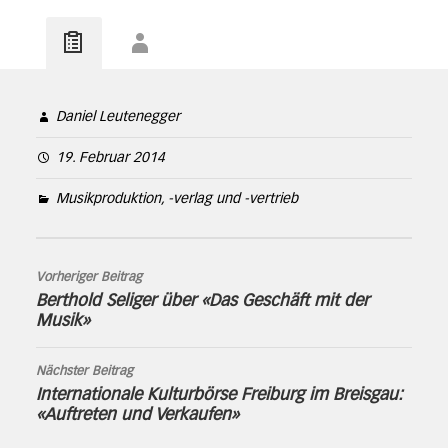
Daniel Leutenegger
19. Februar 2014
Musikproduktion, -verlag und -vertrieb
Vorheriger Beitrag
Berthold Seliger über «Das Geschäft mit der
Musik»
Nächster Beitrag
Internationale Kulturbörse Freiburg im Breisgau:
«Auftreten und Verkaufen»