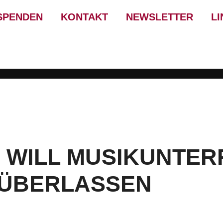
SPENDEN
KONTAKT
NEWSLETTER
LI
 WILL MUSIKUNTER
ÜBERLASSEN