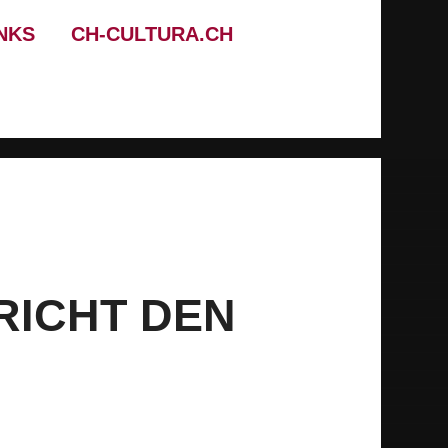
NKS
CH-CULTURA.CH
RICHT DEN