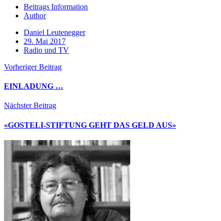
Beitrags Information
Author
Daniel Leutenegger
29. Mai 2017
Radio und TV
Vorheriger Beitrag
EINLADUNG …
Nächster Beitrag
«GOSTELI-STIFTUNG GEHT DAS GELD AUS»