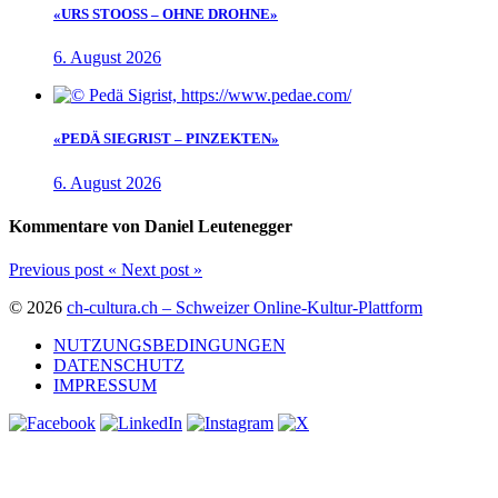
«URS STOOSS – OHNE DROHNE»
6. August 2026
«PEDÄ SIEGRIST – PINZEKTEN»
6. August 2026
Kommentare von Daniel Leutenegger
Previous post
«
Next post
»
© 2026
ch-cultura.ch – Schweizer Online-Kultur-Plattform
NUTZUNGSBEDINGUNGEN
DATENSCHUTZ
IMPRESSUM