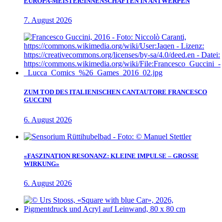
EUROPA-MEISTER:INNENSCHAFTEN IN ANTWERPEN
7. August 2026
ZUM TOD DES ITALIENISCHEN CANTAUTORE FRANCESCO
GUCCINI
6. August 2026
«FASZINATION RESONANZ: KLEINE IMPULSE – GROSSE
WIRKUNG»
6. August 2026