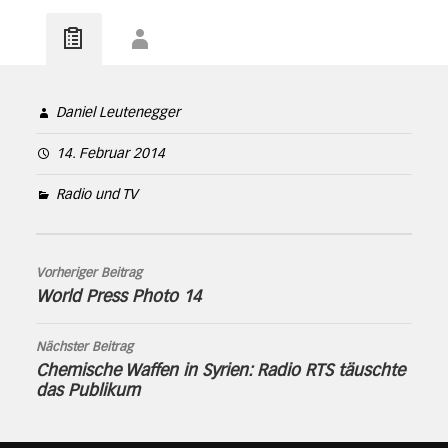
Daniel Leutenegger
14. Februar 2014
Radio und TV
Vorheriger Beitrag
World Press Photo 14
Nächster Beitrag
Chemische Waffen in Syrien: Radio RTS täuschte
das Publikum