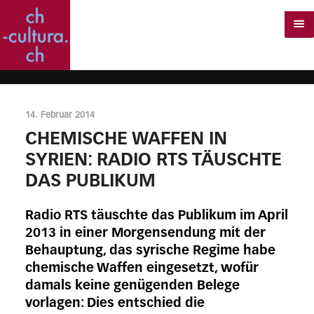
14. Februar 2014
CHEMISCHE WAFFEN IN
SYRIEN: RADIO RTS TÄUSCHTE
DAS PUBLIKUM
Radio RTS täuschte das Publikum im April
2013 in einer Morgensendung mit der
Behauptung, das syrische Regime habe
chemische Waffen eingesetzt, wofür
damals keine genügenden Belege
vorlagen: Dies entschied die