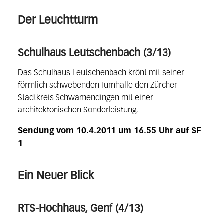
Der Leuchtturm
Schulhaus Leutschenbach (3/13)
Das Schulhaus Leutschenbach krönt mit seiner
förmlich schwebenden Turnhalle den Zürcher
Stadtkreis Schwamendingen mit einer
architektonischen Sonderleistung.
Sendung vom 10.4.2011 um 16.55 Uhr auf SF
1
Ein Neuer Blick
RTS-Hochhaus, Genf (4/13)