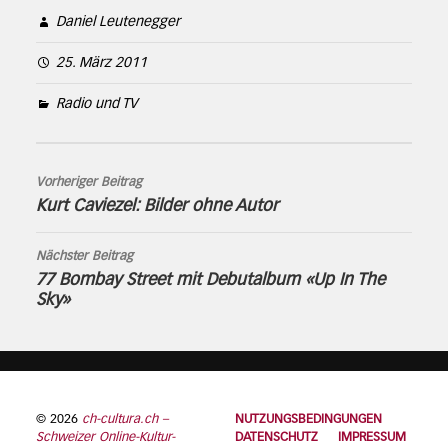
Daniel Leutenegger
25. März 2011
Radio und TV
Vorheriger Beitrag
Kurt Caviezel: Bilder ohne Autor
Nächster Beitrag
77 Bombay Street mit Debutalbum «Up In The
Sky»
© 2026
ch-cultura.ch –
NUTZUNGSBEDINGUNGEN
Schweizer Online-Kultur-
DATENSCHUTZ
IMPRESSUM