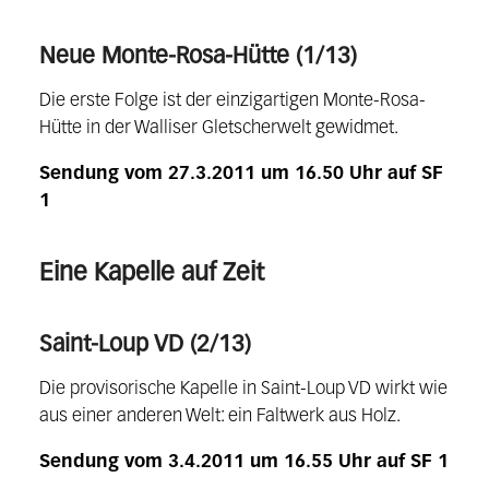
Neue Monte-Rosa-Hütte (1/13)
Die erste Folge ist der einzigartigen Monte-Rosa-
Hütte in der Walliser Gletscherwelt gewidmet.
Sendung vom 27.3.2011 um 16.50 Uhr auf SF
1
Eine Kapelle auf Zeit
Saint-Loup VD (2/13)
Die provisorische Kapelle in Saint-Loup VD wirkt wie
aus einer anderen Welt: ein Faltwerk aus Holz.
Sendung vom 3.4.2011 um 16.55 Uhr auf SF 1