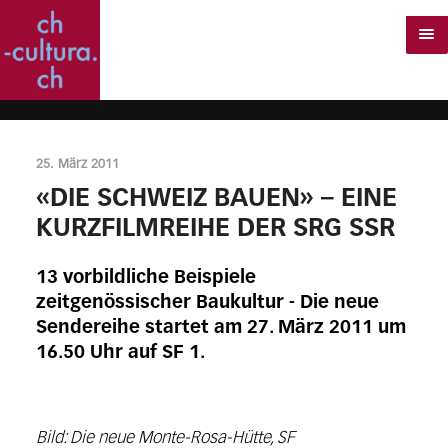
25. März 2011
«DIE SCHWEIZ BAUEN» – EINE
KURZFILMREIHE DER SRG SSR
13 vorbildliche Beispiele
zeitgenössischer Baukultur - Die neue
Sendereihe startet am 27. März 2011 um
16.50 Uhr auf SF 1.
Bild: Die neue Monte-Rosa-Hütte, SF