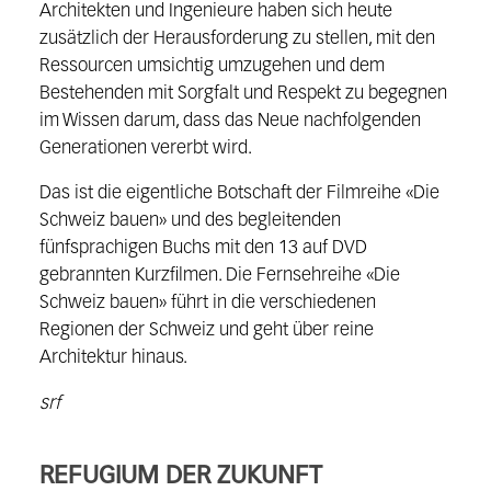
Architekten und Ingenieure haben sich heute
zusätzlich der Herausforderung zu stellen, mit den
Ressourcen umsichtig umzugehen und dem
Bestehenden mit Sorgfalt und Respekt zu begegnen
im Wissen darum, dass das Neue nachfolgenden
Generationen vererbt wird.
Das ist die eigentliche Botschaft der Filmreihe «Die
Schweiz bauen» und des begleitenden
fünfsprachigen Buchs mit den 13 auf DVD
gebrannten Kurzfilmen. Die Fernsehreihe «Die
Schweiz bauen» führt in die verschiedenen
Regionen der Schweiz und geht über reine
Architektur hinaus.
srf
REFUGIUM DER ZUKUNFT