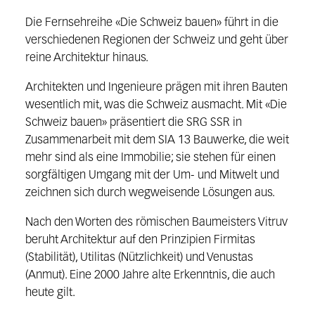
Die Fernsehreihe «Die Schweiz bauen» führt in die
verschiedenen Regionen der Schweiz und geht über
reine Architektur hinaus.
Architekten und Ingenieure prägen mit ihren Bauten
wesentlich mit, was die Schweiz ausmacht. Mit «Die
Schweiz bauen» präsentiert die SRG SSR in
Zusammenarbeit mit dem SIA 13 Bauwerke, die weit
mehr sind als eine Immobilie; sie stehen für einen
sorgfältigen Umgang mit der Um- und Mitwelt und
zeichnen sich durch wegweisende Lösungen aus.
Nach den Worten des römischen Baumeisters Vitruv
beruht Architektur auf den Prinzipien Firmitas
(Stabilität), Utilitas (Nützlichkeit) und Venustas
(Anmut). Eine 2000 Jahre alte Erkenntnis, die auch
heute gilt.