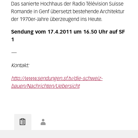
Das sanierte Hochhaus der Radio Télévision Suisse
Romande in Genf übersetzt bestehende Architektur
der 1970er-Jahre überzeugend ins Heute.
Sendung vom 17.4.2011 um 16.50 Uhr auf SF
1
—
Kontakt:
http://www.sendungen.sf.tv/die-schweiz-
bauen/Nachrichten/Uebersicht