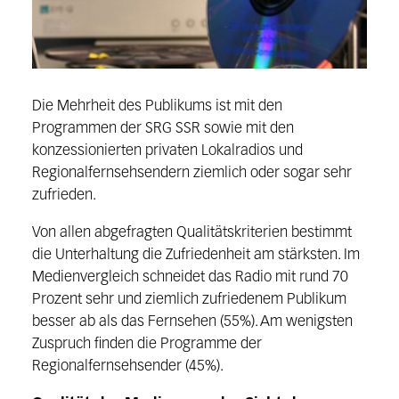
Die Mehrheit des Publikums ist mit den
Programmen der SRG SSR sowie mit den
konzessionierten privaten Lokalradios und
Regionalfernsehsendern ziemlich oder sogar sehr
zufrieden.
Von allen abgefragten Qualitätskriterien bestimmt
die Unterhaltung die Zufriedenheit am stärksten. Im
Medienvergleich schneidet das Radio mit rund 70
Prozent sehr und ziemlich zufriedenem Publikum
besser ab als das Fernsehen (55%). Am wenigsten
Zuspruch finden die Programme der
Regionalfernsehsender (45%).