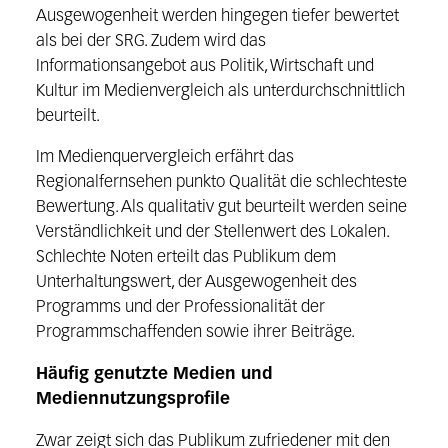
Ausgewogenheit werden hingegen tiefer bewertet
als bei der SRG. Zudem wird das
Informationsangebot aus Politik, Wirtschaft und
Kultur im Medienvergleich als unterdurchschnittlich
beurteilt.
Im Medienquervergleich erfährt das
Regionalfernsehen punkto Qualität die schlechteste
Bewertung. Als qualitativ gut beurteilt werden seine
Verständlichkeit und der Stellenwert des Lokalen.
Schlechte Noten erteilt das Publikum dem
Unterhaltungswert, der Ausgewogenheit des
Programms und der Professionalität der
Programmschaffenden sowie ihrer Beiträge.
Häufig genutzte Medien und
Mediennutzungsprofile
Zwar zeigt sich das Publikum zufriedener mit den