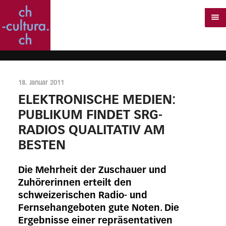
18. Januar 2011
ELEKTRONISCHE MEDIEN:
PUBLIKUM FINDET SRG-
RADIOS QUALITATIV AM
BESTEN
Die Mehrheit der Zuschauer und
Zuhörerinnen erteilt den
schweizerischen Radio- und
Fernsehangeboten gute Noten. Die
Ergebnisse einer repräsentativen