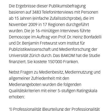
Die Ergebnisse dieser Publikumsbefragung
basieren auf 3483 Telefoninterviews mit Personen
ab 15 Jahren (einfache Zufallsstichprobe), die im
November 2009 in 17 Regionen durchgeführt
wurden. Die je 16-minütigen Interviews führte
Demoscope im Auftrag von Prof. Dr. Heinz Bonfadelli
und Dr. Benjamin Fretwurst vom Institut für
Publizistikwissenschaft und Medienforschung der
Universität Zürich durch. Das BAKOM hat die Studie
finanziert. Sie kostete 150’000 Franken.
Nebst Fragen zu Medienbesitz, Mediennutzung und
allgemeiner Zufriedenheit mit den
Medienangeboten wurden die folgenden
Qualitätskriterien mit einer 5-stufigen Ratingskala
erhoben:
1) Professionalität (Beurteilung der Professionalität