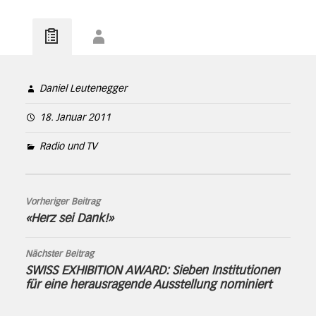
Daniel Leutenegger
18. Januar 2011
Radio und TV
Vorheriger Beitrag
«Herz sei Dank!»
Nächster Beitrag
SWISS EXHIBITION AWARD: Sieben Institutionen
für eine herausragende Ausstellung nominiert