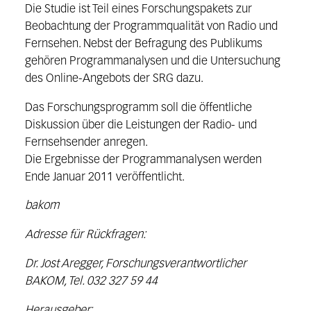
Die Studie ist Teil eines Forschungspakets zur
Beobachtung der Programmqualität von Radio und
Fernsehen. Nebst der Befragung des Publikums
gehören Programmanalysen und die Untersuchung
des Online-Angebots der SRG dazu.
Das Forschungsprogramm soll die öffentliche
Diskussion über die Leistungen der Radio- und
Fernsehsender anregen.
Die Ergebnisse der Programmanalysen werden
Ende Januar 2011 veröffentlicht.
bakom
Adresse für Rückfragen:
Dr. Jost Aregger, Forschungsverantwortlicher
BAKOM, Tel. 032 327 59 44
Herausgeber: