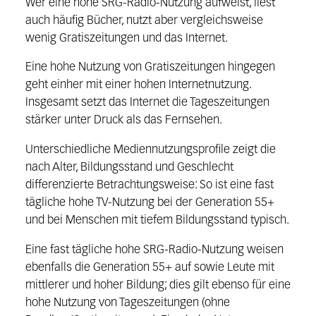
Wer eine hohe SRG-Radio-Nutzung aufweist, liest
auch häufig Bücher, nutzt aber vergleichsweise
wenig Gratiszeitungen und das Internet.
Eine hohe Nutzung von Gratiszeitungen hingegen
geht einher mit einer hohen Internetnutzung.
Insgesamt setzt das Internet die Tageszeitungen
stärker unter Druck als das Fernsehen.
Unterschiedliche Mediennutzungsprofile zeigt die
nach Alter, Bildungsstand und Geschlecht
differenzierte Betrachtungsweise: So ist eine fast
tägliche hohe TV-Nutzung bei der Generation 55+
und bei Menschen mit tiefem Bildungsstand typisch.
Eine fast tägliche hohe SRG-Radio-Nutzung weisen
ebenfalls die Generation 55+ auf sowie Leute mit
mittlerer und hoher Bildung; dies gilt ebenso für eine
hohe Nutzung von Tageszeitungen (ohne