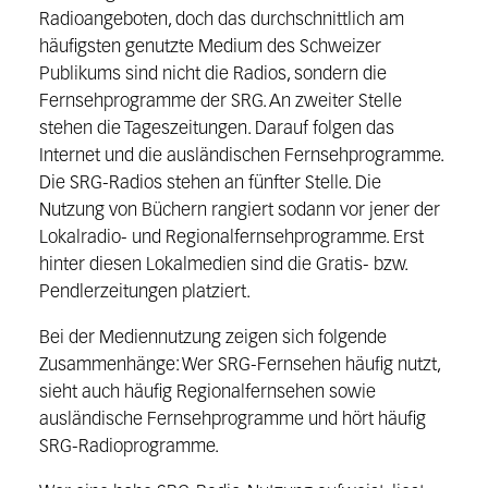
Radioangeboten, doch das durchschnittlich am
häufigsten genutzte Medium des Schweizer
Publikums sind nicht die Radios, sondern die
Fernsehprogramme der SRG. An zweiter Stelle
stehen die Tageszeitungen. Darauf folgen das
Internet und die ausländischen Fernsehprogramme.
Die SRG-Radios stehen an fünfter Stelle. Die
Nutzung von Büchern rangiert sodann vor jener der
Lokalradio- und Regionalfernsehprogramme. Erst
hinter diesen Lokalmedien sind die Gratis- bzw.
Pendlerzeitungen platziert.
Bei der Mediennutzung zeigen sich folgende
Zusammenhänge: Wer SRG-Fernsehen häufig nutzt,
sieht auch häufig Regionalfernsehen sowie
ausländische Fernsehprogramme und hört häufig
SRG-Radioprogramme.