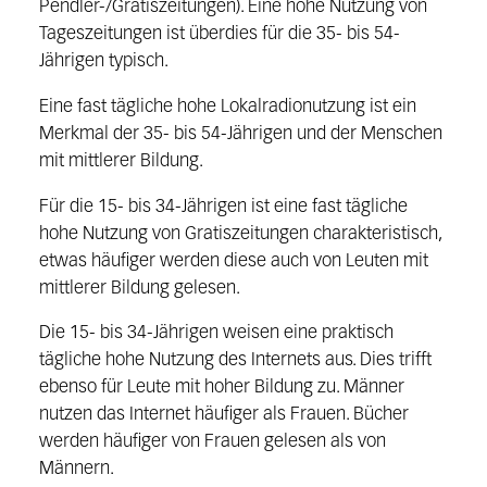
Pendler-/Gratiszeitungen). Eine hohe Nutzung von
Tageszeitungen ist überdies für die 35- bis 54-
Jährigen typisch.
Eine fast tägliche hohe Lokalradionutzung ist ein
Merkmal der 35- bis 54-Jährigen und der Menschen
mit mittlerer Bildung.
Für die 15- bis 34-Jährigen ist eine fast tägliche
hohe Nutzung von Gratiszeitungen charakteristisch,
etwas häufiger werden diese auch von Leuten mit
mittlerer Bildung gelesen.
Die 15- bis 34-Jährigen weisen eine praktisch
tägliche hohe Nutzung des Internets aus. Dies trifft
ebenso für Leute mit hoher Bildung zu. Männer
nutzen das Internet häufiger als Frauen. Bücher
werden häufiger von Frauen gelesen als von
Männern.