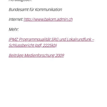
Bundesamt für Kommunikation
Internet:
http://www.bakom.admin.ch
Mehr:
IPMZ: Programmqualität SRG und Lokalrundfunk –
Schlussbericht (pdf, 2225kb)
Beiträge Medienforschung 2009