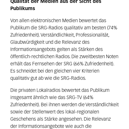
Qualität der Medien aus der Sicht des
Publikums
Von allen elektronischen Medien bewertet das
Publikum die SRG-Radios qualitativ am besten (74%
Zufriedenheit). Verständlichkeit, Professionalität,
Glaubwürdigkeit und die Relevanz des
Informationsangebots gelten als Stärken des
öffentlich-rechtlichen Radios. Die zweitbesten Noten
erhält das Fernsehen der SRG (66% Zufriedenheit).
Es schneidet bei den gleichen vier Kriterien
qualitativ gut ab wie die SRG-Radios.
Die privaten Lokalradios bewertet das Publikum
insgesamt ähnlich wie das SRG-TV (64%
Zufriedenheit). Bei ihnen werden die Verständlichkeit
sowie der Stellenwert des lokal-regionalen
Geschehens als Stärke angesehen. Die Relevanz
der Informationsangebote wie auch die