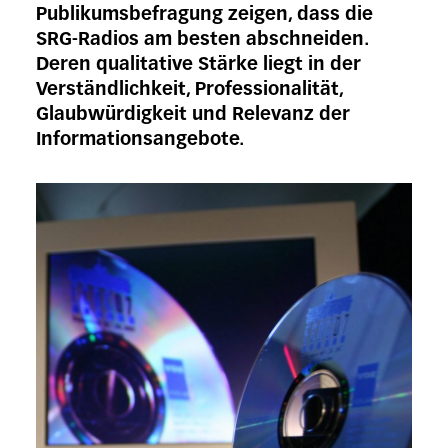
Publikumsbefragung zeigen, dass die
SRG-Radios am besten abschneiden.
Deren qualitative Stärke liegt in der
Verständlichkeit, Professionalität,
Glaubwürdigkeit und Relevanz der
Informationsangebote.