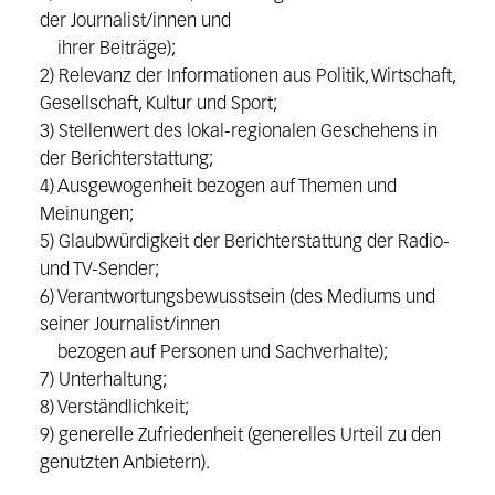
der Journalist/innen und
ihrer Beiträge);
2) Relevanz der Informationen aus Politik, Wirtschaft,
Gesellschaft, Kultur und Sport;
3) Stellenwert des lokal-regionalen Geschehens in
der Berichterstattung;
4) Ausgewogenheit bezogen auf Themen und
Meinungen;
5) Glaubwürdigkeit der Berichterstattung der Radio-
und TV-Sender;
6) Verantwortungsbewusstsein (des Mediums und
seiner Journalist/innen
bezogen auf Personen und Sachverhalte);
7) Unterhaltung;
8) Verständlichkeit;
9) generelle Zufriedenheit (generelles Urteil zu den
genutzten Anbietern).