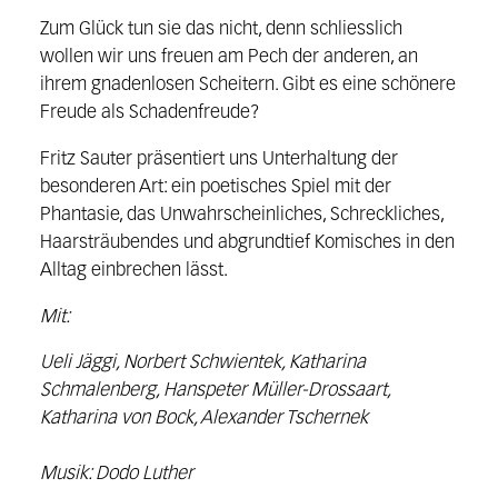
Zum Glück tun sie das nicht, denn schliesslich
wollen wir uns freuen am Pech der anderen, an
ihrem gnadenlosen Scheitern. Gibt es eine schönere
Freude als Schadenfreude?
Fritz Sauter präsentiert uns Unterhaltung der
besonderen Art: ein poetisches Spiel mit der
Phantasie, das Unwahrscheinliches, Schreckliches,
Haarsträubendes und abgrundtief Komisches in den
Alltag einbrechen lässt.
Mit:
Ueli Jäggi, Norbert Schwientek, Katharina
Schmalenberg, Hanspeter Müller-Drossaart,
Katharina von Bock, Alexander Tschernek
Musik: Dodo Luther