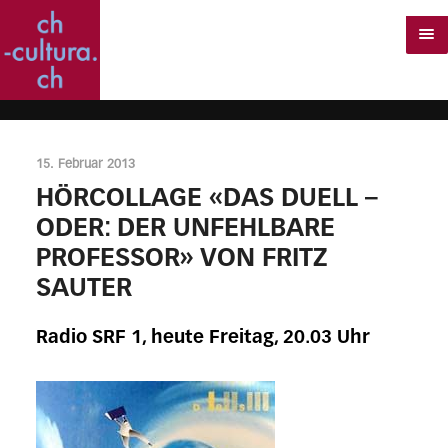
15. Februar 2013
HÖRCOLLAGE «DAS DUELL –
ODER: DER UNFEHLBARE
PROFESSOR» VON FRITZ
SAUTER
Radio SRF 1, heute Freitag, 20.03 Uhr