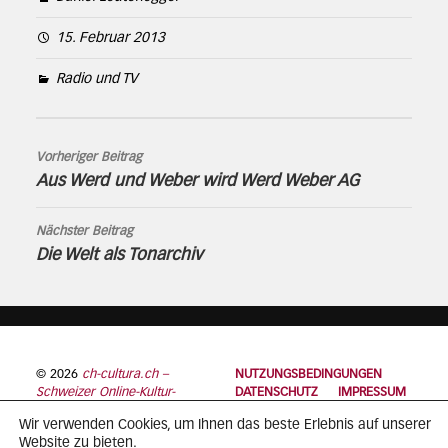
15. Februar 2013
Radio und TV
Vorheriger Beitrag
Aus Werd und Weber wird Werd Weber AG
Nächster Beitrag
Die Welt als Tonarchiv
© 2026
ch-cultura.ch –
NUTZUNGSBEDINGUNGEN
Schweizer Online-Kultur-
DATENSCHUTZ
IMPRESSUM
Plattform
Wir verwenden Cookies, um Ihnen das beste Erlebnis auf unserer
Website zu bieten.