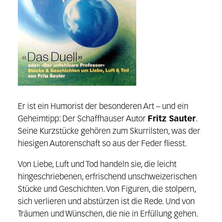
Er ist ein Humorist der besonderen Art – und ein
Geheimtipp: Der Schaffhauser Autor
Fritz Sauter
.
Seine Kurzstücke gehören zum Skurrilsten, was der
hiesigen Autorenschaft so aus der Feder fliesst.
Von Liebe, Luft und Tod handeln sie, die leicht
hingeschriebenen, erfrischend unschweizerischen
Stücke und Geschichten. Von Figuren, die stolpern,
sich verlieren und abstürzen ist die Rede. Und von
Träumen und Wünschen, die nie in Erfüllung gehen.