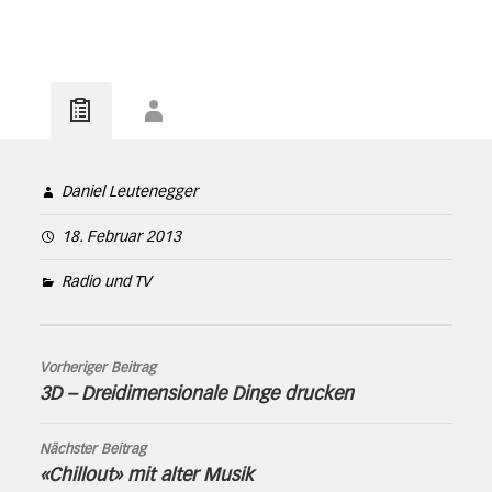
Daniel Leutenegger
18. Februar 2013
Radio und TV
Vorheriger Beitrag
3D – Dreidimensionale Dinge drucken
Nächster Beitrag
«Chillout» mit alter Musik