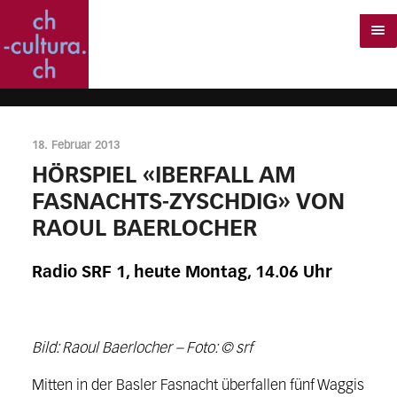
18. Februar 2013
HÖRSPIEL «IBERFALL AM
FASNACHTS-ZYSCHDIG» VON
RAOUL BAERLOCHER
Radio SRF 1, heute Montag, 14.06 Uhr
Bild: Raoul Baerlocher – Foto: © srf
Mitten in der Basler Fasnacht überfallen fünf Waggis