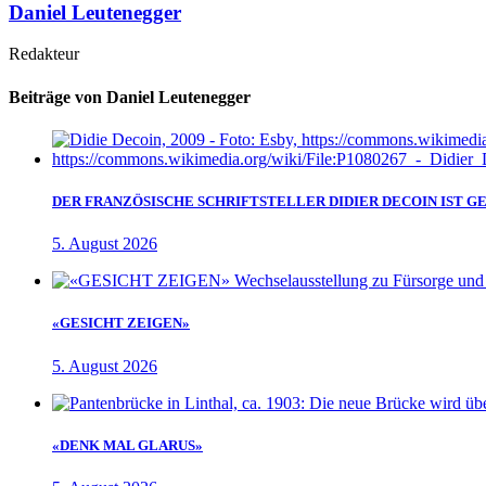
Daniel Leutenegger
Redakteur
Beiträge von Daniel Leutenegger
DER FRANZÖSISCHE SCHRIFTSTELLER DIDIER DECOIN IST 
5. August 2026
«GESICHT ZEIGEN»
5. August 2026
«DENK MAL GLARUS»