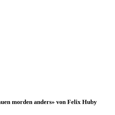
rauen morden anders» von Felix Huby