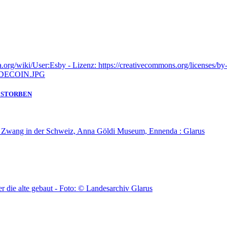
GESTORBEN