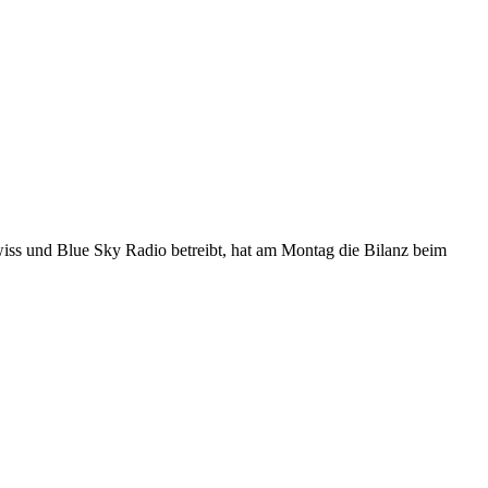
iss und Blue Sky Radio betreibt, hat am Montag die Bilanz beim