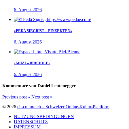
6. August 2026
«PEDÄ SIEGRIST – PINZEKTEN»
6. August 2026
«MUZI – BRICIOLE»
6. August 2026
Kommentare von Daniel Leutenegger
Previous post
«
Next post
»
© 2026
ch-cultura.ch – Schweizer Online-Kultur-Plattform
NUTZUNGSBEDINGUNGEN
DATENSCHUTZ
IMPRESSUM