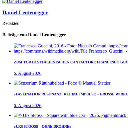
Daniel Leutenegger
Redakteur
Beiträge von Daniel Leutenegger
ZUM TOD DES ITALIENISCHEN CANTAUTORE FRANCESCO GUC
6. August 2026
«FASZINATION RESONANZ: KLEINE IMPULSE – GROSSE WIRK
6. August 2026
«URS STOOSS – OHNE DROHNE»