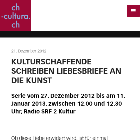
21. Dezember 2012
KULTURSCHAFFENDE
SCHREIBEN LIEBESBRIEFE AN
DIE KUNST
Serie vom 27. Dezember 2012 bis am 11.
Januar 2013, zwischen 12.00 und 12.30
Uhr, Radio SRF 2 Kultur
Ob diese Liebe erwidert wird, ist für einmal