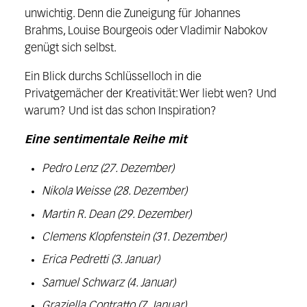
unwichtig. Denn die Zuneigung für Johannes
Brahms, Louise Bourgeois oder Vladimir Nabokov
genügt sich selbst.
Ein Blick durchs Schlüsselloch in die
Privatgemächer der Kreativität: Wer liebt wen? Und
warum? Und ist das schon Inspiration?
Eine sentimentale Reihe mit
Pedro Lenz (27. Dezember)
Nikola Weisse (28. Dezember)
Martin R. Dean (29. Dezember)
Clemens Klopfenstein (31. Dezember)
Erica Pedretti (3. Januar)
Samuel Schwarz (4. Januar)
Graziella Contratto (7. Januar)