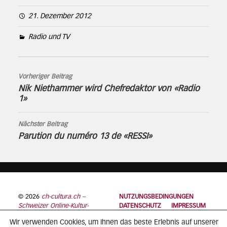
21. Dezember 2012
Radio und TV
Vorheriger Beitrag
Nik Niethammer wird Chefredaktor von «Radio
1»
Nächster Beitrag
Parution du numéro 13 de «RESSI»
© 2026
ch-cultura.ch –
NUTZUNGSBEDINGUNGEN
Schweizer Online-Kultur-
DATENSCHUTZ
IMPRESSUM
Plattform
Wir verwenden Cookies, um Ihnen das beste Erlebnis auf unserer