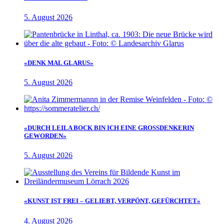
5. August 2026
«DENK MAL GLARUS»
5. August 2026
«DURCH LEILA BOCK BIN ICH EINE GROSSDENKERIN
GEWORDEN»
5. August 2026
«KUNST IST FREI – GELIEBT, VERPÖNT, GEFÜRCHTET»
4. August 2026