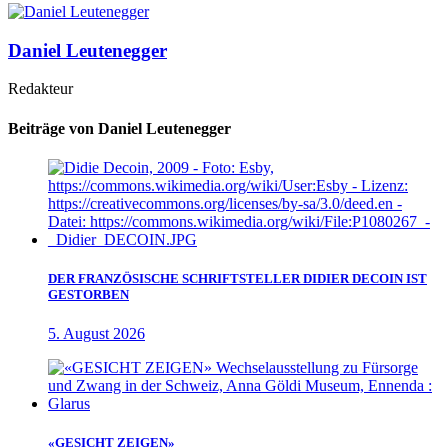
Daniel Leutenegger
Redakteur
Beiträge von Daniel Leutenegger
DER FRANZÖSISCHE SCHRIFTSTELLER DIDIER DECOIN IST
GESTORBEN
5. August 2026
«GESICHT ZEIGEN»