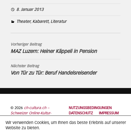
8. Januar 2013
Theater, Kabarett, Literatur
Vorheriger Beitrag
MAZ Luzern: Heiner Käppeli in Pension
Nächster Beitrag
Von Tür zu Tür: Beruf Handelsreisender
© 2026
ch-cultura.ch –
NUTZUNGSBEDINGUNGEN
Schweizer Online-Kultur-
DATENSCHUTZ
IMPRESSUM
Plattform
Wir verwenden Cookies, um Ihnen das beste Erlebnis auf unserer
Website zu bieten.