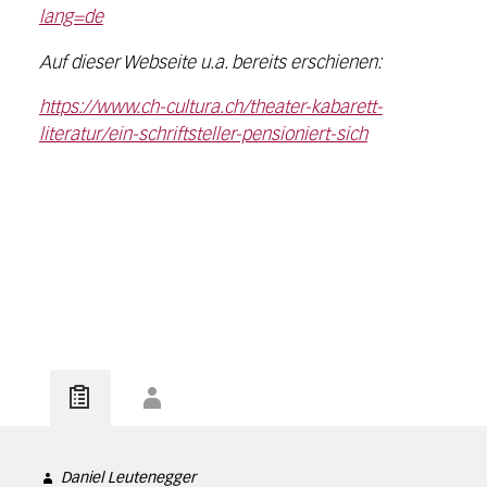
lang=de
Auf dieser Webseite u.a. bereits erschienen:
https://www.ch-cultura.ch/theater-kabarett-
literatur/ein-schriftsteller-pensioniert-sich
Daniel Leutenegger