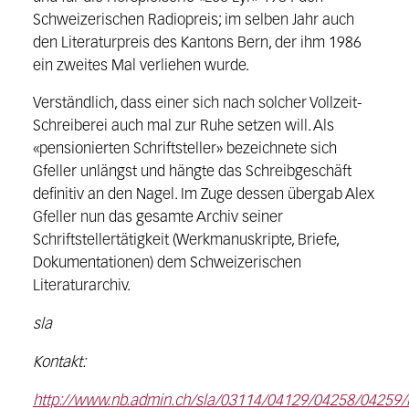
Schweizerischen Radiopreis; im selben Jahr auch
den Literaturpreis des Kantons Bern, der ihm 1986
ein zweites Mal verliehen wurde.
Verständlich, dass einer sich nach solcher Vollzeit-
Schreiberei auch mal zur Ruhe setzen will. Als
«pensionierten Schriftsteller» bezeichnete sich
Gfeller unlängst und hängte das Schreibgeschäft
definitiv an den Nagel. Im Zuge dessen übergab Alex
Gfeller nun das gesamte Archiv seiner
Schriftstellertätigkeit (Werkmanuskripte, Briefe,
Dokumentationen) dem Schweizerischen
Literaturarchiv.
sla
Kontakt:
http://www.nb.admin.ch/sla/03114/04129/04258/04259/