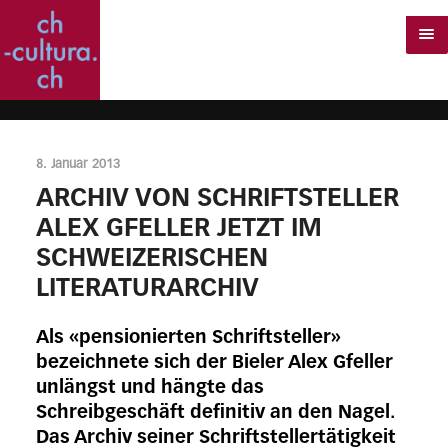
8. Januar 2013
ARCHIV VON SCHRIFTSTELLER
ALEX GFELLER JETZT IM
SCHWEIZERISCHEN
LITERATURARCHIV
Als «pensionierten Schriftsteller»
bezeichnete sich der Bieler Alex Gfeller
unlängst und hängte das
Schreibgeschäft definitiv an den Nagel.
Das Archiv seiner Schriftstellertätigkeit